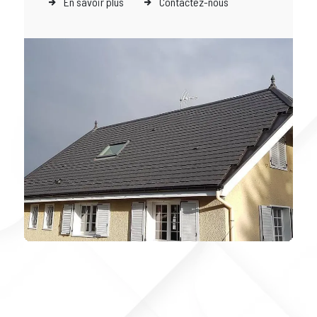
En savoir plus
Contactez-nous