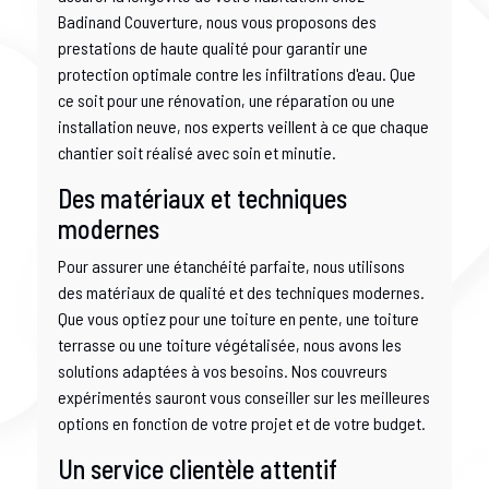
Badinand Couverture, nous vous proposons des
prestations de haute qualité pour garantir une
protection optimale contre les infiltrations d'eau. Que
ce soit pour une rénovation, une réparation ou une
installation neuve, nos experts veillent à ce que chaque
chantier soit réalisé avec soin et minutie.
Des matériaux et techniques
modernes
Pour assurer une étanchéité parfaite, nous utilisons
des matériaux de qualité et des techniques modernes.
Que vous optiez pour une toiture en pente, une toiture
terrasse ou une toiture végétalisée, nous avons les
solutions adaptées à vos besoins. Nos couvreurs
expérimentés sauront vous conseiller sur les meilleures
options en fonction de votre projet et de votre budget.
Un service clientèle attentif