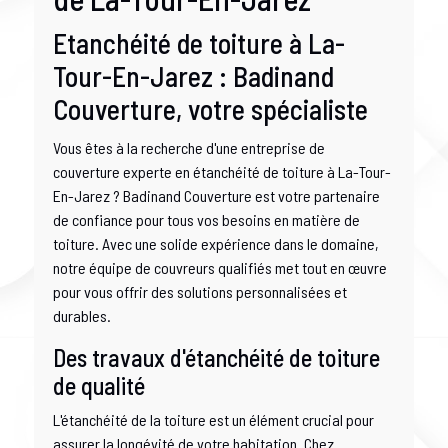
Etanchéité de toiture à La-
Tour-En-Jarez : Badinand
Couverture, votre spécialiste
Vous êtes à la recherche d'une entreprise de
couverture experte en étanchéité de toiture à La-Tour-
En-Jarez ? Badinand Couverture est votre partenaire
de confiance pour tous vos besoins en matière de
toiture. Avec une solide expérience dans le domaine,
notre équipe de couvreurs qualifiés met tout en œuvre
pour vous offrir des solutions personnalisées et
durables.
Des travaux d'étanchéité de toiture
de qualité
L'étanchéité de la toiture est un élément crucial pour
assurer la longévité de votre habitation. Chez