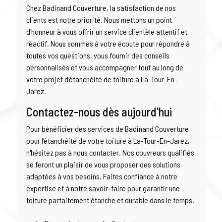
Chez Badinand Couverture, la satisfaction de nos
clients est notre priorité. Nous mettons un point
d'honneur à vous offrir un service clientèle attentif et
réactif. Nous sommes à votre écoute pour répondre à
toutes vos questions, vous fournir des conseils
personnalisés et vous accompagner tout au long de
votre projet d'étanchéité de toiture à La-Tour-En-
Jarez.
Contactez-nous dès aujourd'hui
Pour bénéficier des services de Badinand Couverture
pour l'étanchéité de votre toiture à La-Tour-En-Jarez,
n'hésitez pas à nous contacter. Nos couvreurs qualifiés
se feront un plaisir de vous proposer des solutions
adaptées à vos besoins. Faites confiance à notre
expertise et à notre savoir-faire pour garantir une
toiture parfaitement étanche et durable dans le temps.