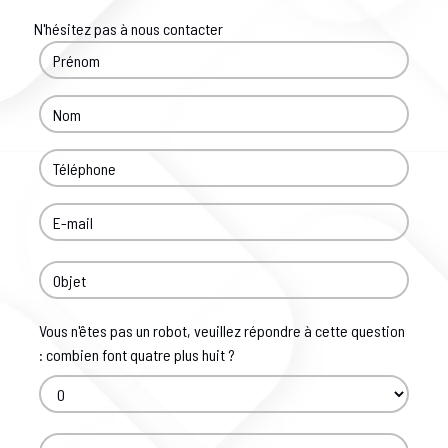
N'hésitez pas à nous contacter
Vous n'êtes pas un robot, veuillez répondre à cette question
: combien font quatre plus huit ?