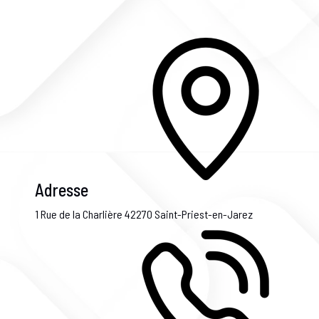
Adresse
1 Rue de la Charlière
42270 Saint-Priest-en-Jarez