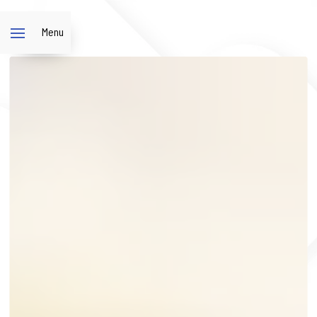
Panneau de gestion des cookies
Menu