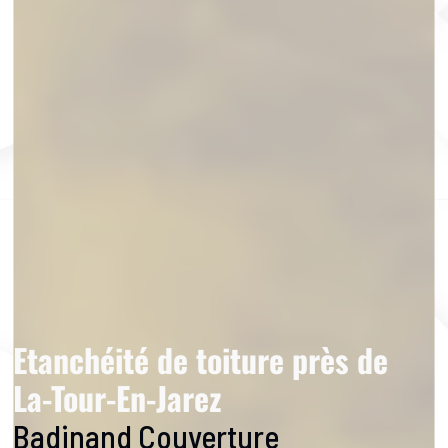
Etanchéité de toiture près de
La-Tour-En-Jarez
Badinand Couverture