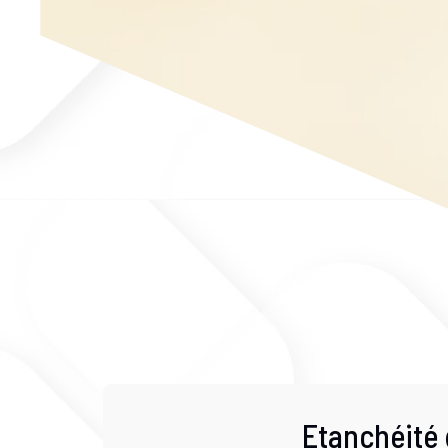
Etanchéité 