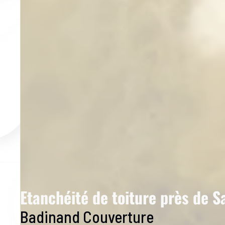
Etanchéité de toiture près de S
Badinand Couverture