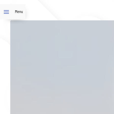
Panneau de gestion des cookies
Menu