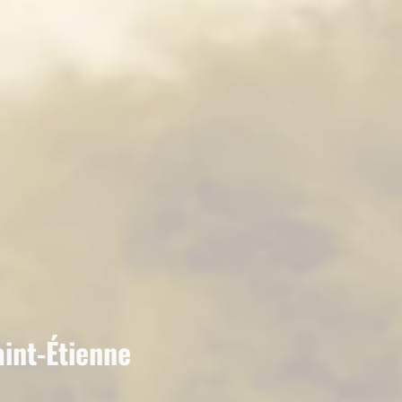
aint-Étienne