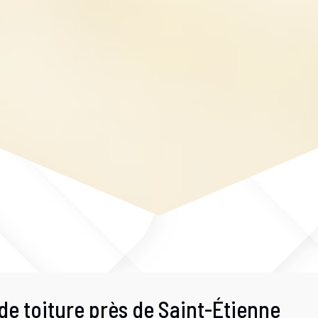
de toiture près de Saint-Étienne