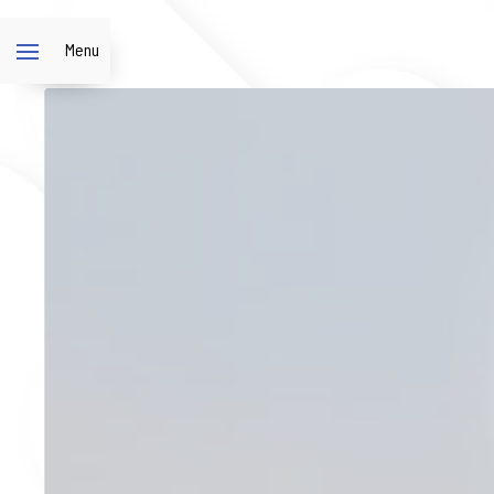
Panneau de gestion des cookies
Menu