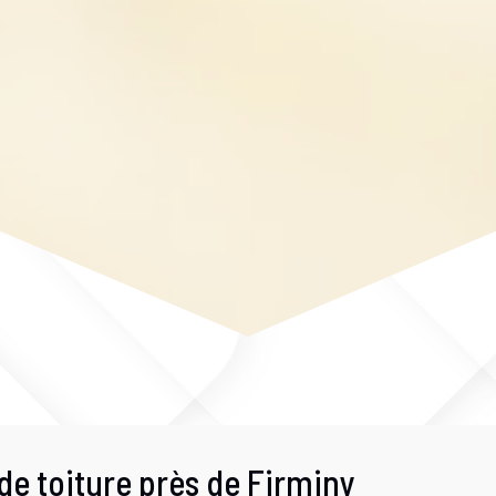
de toiture près de Firminy