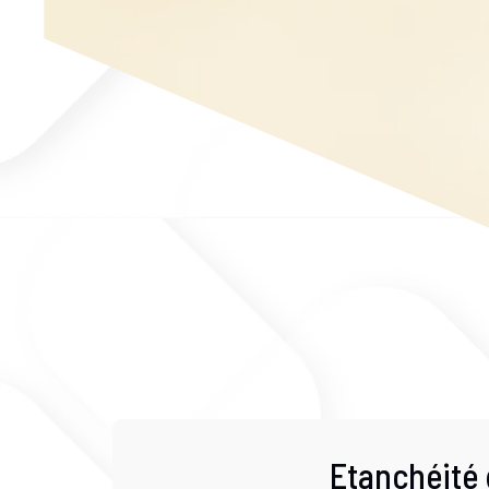
Etanchéité 