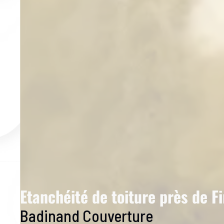
Etanchéité de toiture près de F
Badinand Couverture