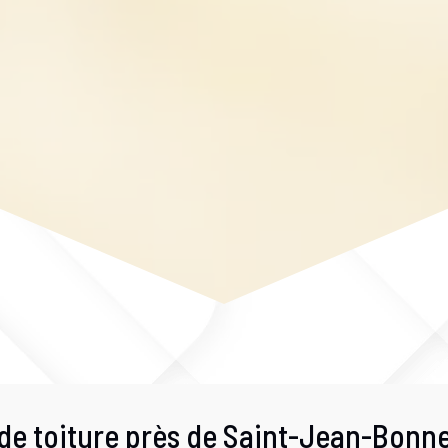
de toiture près de Saint-Jean-Bonn