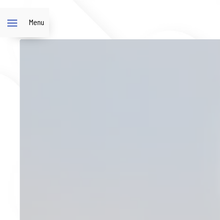
Panneau de gestion des cookies
Menu