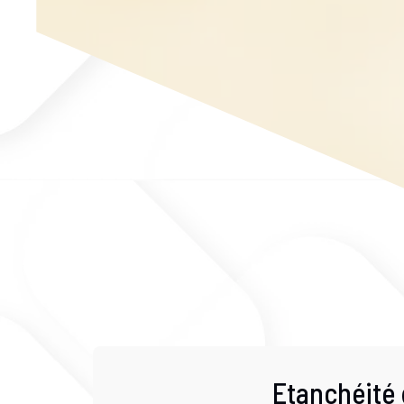
Etanchéité 