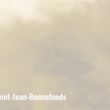
Saint-Jean-Bonnefonds