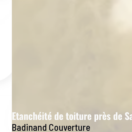
Etanchéité de toiture près de 
Badinand Couverture