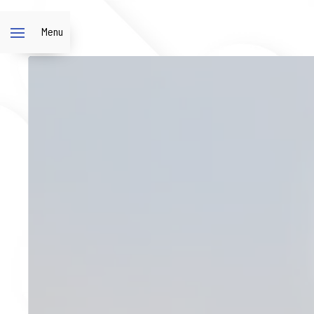
Panneau de gestion des cookies
Menu