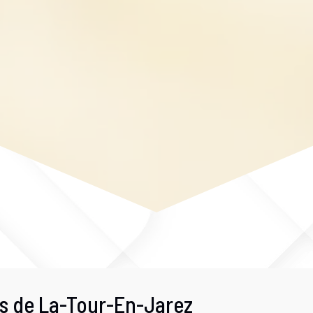
s de La-Tour-En-Jarez