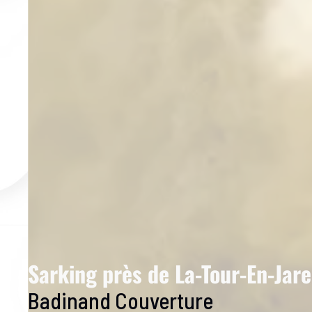
Sarking près de La-Tour-En-Jare
Badinand Couverture