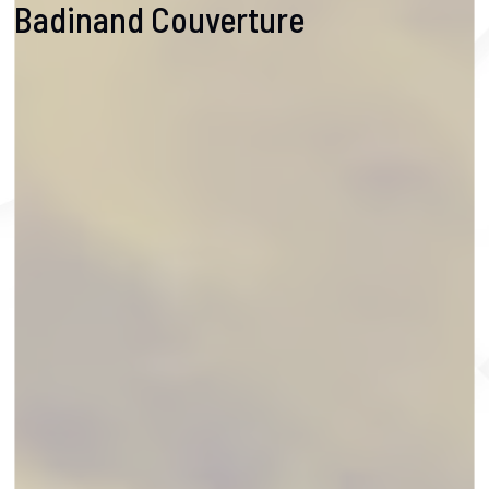
Badinand Couverture