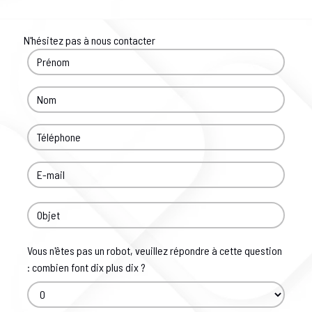
N'hésitez pas à nous contacter
Vous n'êtes pas un robot, veuillez répondre à cette question
: combien font dix plus dix ?