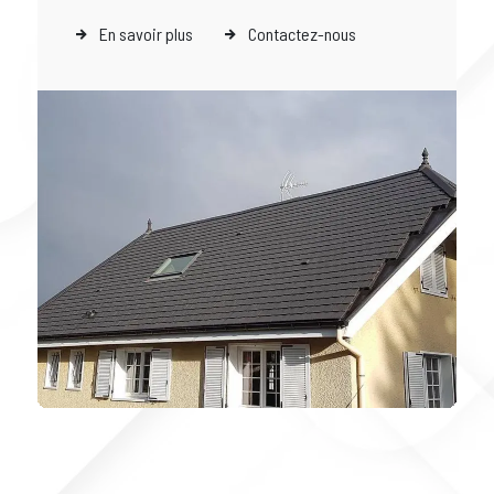
En savoir plus
Contactez-nous