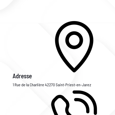
Adresse
1 Rue de la Charlière
42270 Saint-Priest-en-Jarez