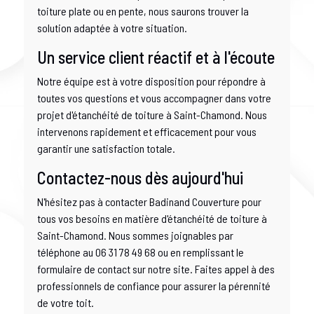
toiture plate ou en pente, nous saurons trouver la
solution adaptée à votre situation.
Un service client réactif et à l'écoute
Notre équipe est à votre disposition pour répondre à
toutes vos questions et vous accompagner dans votre
projet d'étanchéité de toiture à Saint-Chamond. Nous
intervenons rapidement et efficacement pour vous
garantir une satisfaction totale.
Contactez-nous dès aujourd'hui
N'hésitez pas à contacter Badinand Couverture pour
tous vos besoins en matière d'étanchéité de toiture à
Saint-Chamond. Nous sommes joignables par
téléphone au 06 31 78 49 68 ou en remplissant le
formulaire de contact sur notre site. Faites appel à des
professionnels de confiance pour assurer la pérennité
de votre toit.