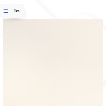
Panneau de gestion des cookies
Menu