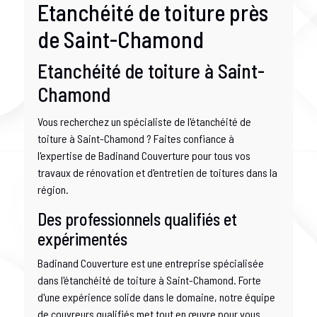
Etanchéité de toiture près
de Saint-Chamond
Etanchéité de toiture à Saint-
Chamond
Vous recherchez un spécialiste de l'étanchéité de
toiture à Saint-Chamond ? Faites confiance à
l'expertise de Badinand Couverture pour tous vos
travaux de rénovation et d'entretien de toitures dans la
région.
Des professionnels qualifiés et
expérimentés
Badinand Couverture est une entreprise spécialisée
dans l'étanchéité de toiture à Saint-Chamond. Forte
d'une expérience solide dans le domaine, notre équipe
de couvreurs qualifiés met tout en œuvre pour vous