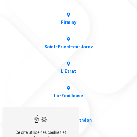
Firminy
Saint-Priest-en-Jarez
L'Etrat
La-Fouillouse
Andrézieux-Bouthéon
Ce site utilise des cookies et