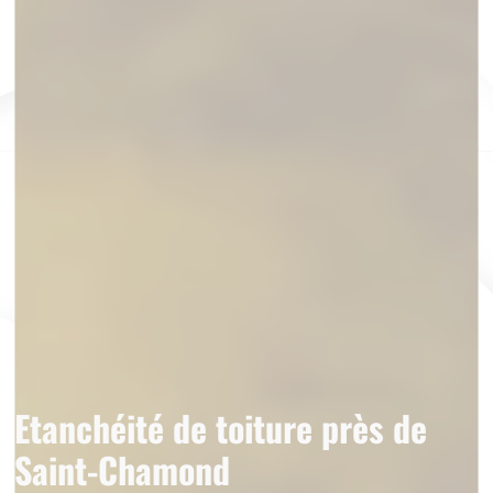
Etanchéité de toiture près de
Saint-Chamond