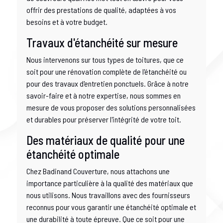
offrir des prestations de qualité, adaptées à vos
besoins et à votre budget.
Travaux d'étanchéité sur mesure
Nous intervenons sur tous types de toitures, que ce
soit pour une rénovation complète de l'étanchéité ou
pour des travaux d'entretien ponctuels. Grâce à notre
savoir-faire et à notre expertise, nous sommes en
mesure de vous proposer des solutions personnalisées
et durables pour préserver l'intégrité de votre toit.
Des matériaux de qualité pour une
étanchéité optimale
Chez Badinand Couverture, nous attachons une
importance particulière à la qualité des matériaux que
nous utilisons. Nous travaillons avec des fournisseurs
reconnus pour vous garantir une étanchéité optimale et
une durabilité à toute épreuve. Que ce soit pour une