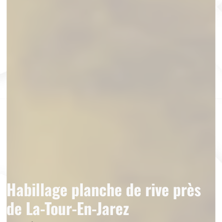
Habillage planche de rive près
de La-Tour-En-Jarez