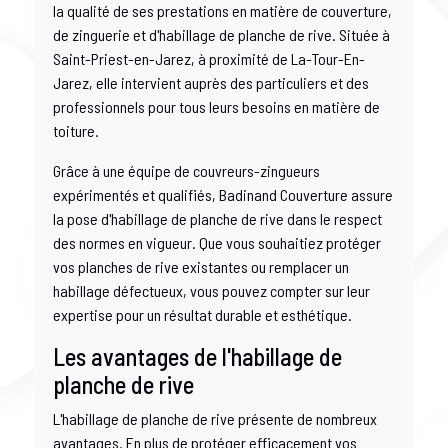
la qualité de ses prestations en matière de couverture,
de zinguerie et d'habillage de planche de rive. Située à
Saint-Priest-en-Jarez, à proximité de La-Tour-En-
Jarez, elle intervient auprès des particuliers et des
professionnels pour tous leurs besoins en matière de
toiture.
Grâce à une équipe de couvreurs-zingueurs
expérimentés et qualifiés, Badinand Couverture assure
la pose d'habillage de planche de rive dans le respect
des normes en vigueur. Que vous souhaitiez protéger
vos planches de rive existantes ou remplacer un
habillage défectueux, vous pouvez compter sur leur
expertise pour un résultat durable et esthétique.
Les avantages de l'habillage de
planche de rive
L'habillage de planche de rive présente de nombreux
avantages. En plus de protéger efficacement vos