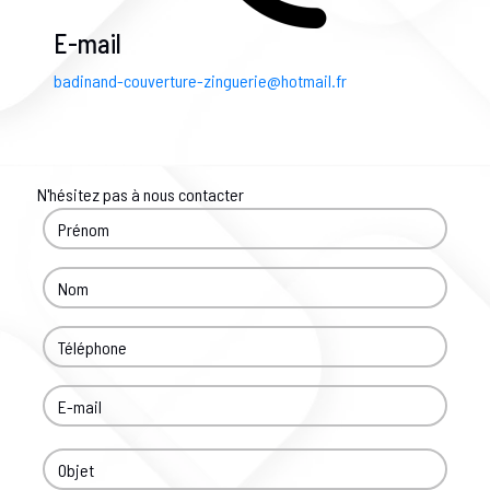
E-mail
badinand-couverture-zinguerie@hotmail.fr
N'hésitez pas à nous contacter