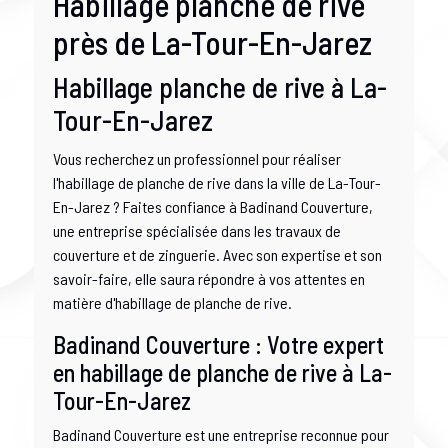
Habillage planche de rive
près de La-Tour-En-Jarez
Habillage planche de rive à La-
Tour-En-Jarez
Vous recherchez un professionnel pour réaliser
l'habillage de planche de rive dans la ville de La-Tour-
En-Jarez ? Faites confiance à Badinand Couverture,
une entreprise spécialisée dans les travaux de
couverture et de zinguerie. Avec son expertise et son
savoir-faire, elle saura répondre à vos attentes en
matière d'habillage de planche de rive.
Badinand Couverture : Votre expert
en habillage de planche de rive à La-
Tour-En-Jarez
Badinand Couverture est une entreprise reconnue pour