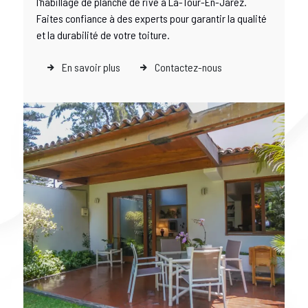
l'habillage de planche de rive à La-Tour-En-Jarez.
Faites confiance à des experts pour garantir la qualité
et la durabilité de votre toiture.
En savoir plus
Contactez-nous