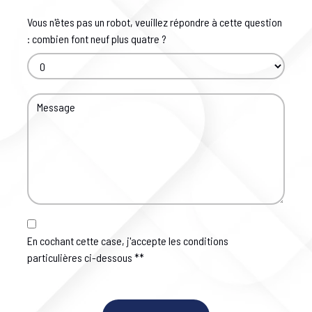
Vous n'êtes pas un robot, veuillez répondre à cette question
: combien font neuf plus quatre ?
En cochant cette case, j'accepte les conditions
particulières ci-dessous **