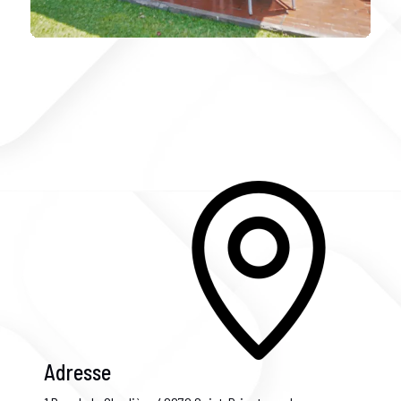
Adresse