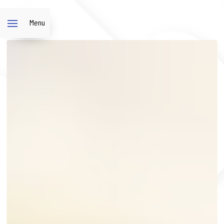
Panneau de gestion des cookies
Menu