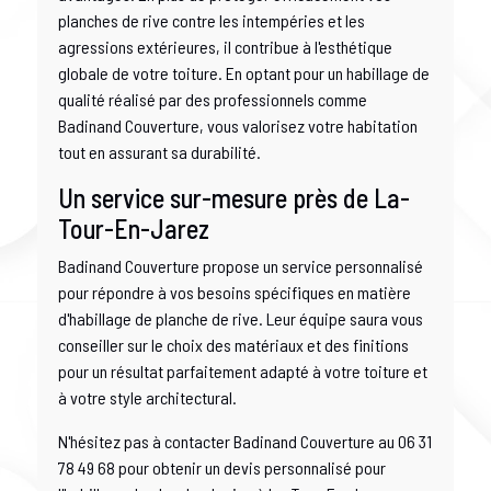
planches de rive contre les intempéries et les
agressions extérieures, il contribue à l'esthétique
globale de votre toiture. En optant pour un habillage de
qualité réalisé par des professionnels comme
Badinand Couverture, vous valorisez votre habitation
tout en assurant sa durabilité.
Un service sur-mesure près de La-
Tour-En-Jarez
Badinand Couverture propose un service personnalisé
pour répondre à vos besoins spécifiques en matière
d'habillage de planche de rive. Leur équipe saura vous
conseiller sur le choix des matériaux et des finitions
pour un résultat parfaitement adapté à votre toiture et
à votre style architectural.
N'hésitez pas à contacter Badinand Couverture au 06 31
78 49 68 pour obtenir un devis personnalisé pour