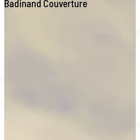
Badinand Couverture