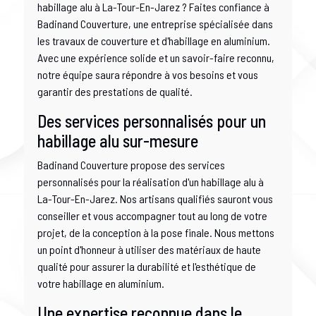
habillage alu à La-Tour-En-Jarez ? Faites confiance à
Badinand Couverture, une entreprise spécialisée dans
les travaux de couverture et d'habillage en aluminium.
Avec une expérience solide et un savoir-faire reconnu,
notre équipe saura répondre à vos besoins et vous
garantir des prestations de qualité.
Des services personnalisés pour un
habillage alu sur-mesure
Badinand Couverture propose des services
personnalisés pour la réalisation d'un habillage alu à
La-Tour-En-Jarez. Nos artisans qualifiés sauront vous
conseiller et vous accompagner tout au long de votre
projet, de la conception à la pose finale. Nous mettons
un point d'honneur à utiliser des matériaux de haute
qualité pour assurer la durabilité et l'esthétique de
votre habillage en aluminium.
Une expertise reconnue dans le