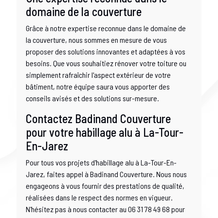
domaine de la couverture
Grâce à notre expertise reconnue dans le domaine de
la couverture, nous sommes en mesure de vous
proposer des solutions innovantes et adaptées à vos
besoins. Que vous souhaitiez rénover votre toiture ou
simplement rafraîchir l'aspect extérieur de votre
bâtiment, notre équipe saura vous apporter des
conseils avisés et des solutions sur-mesure.
Contactez Badinand Couverture
pour votre habillage alu à La-Tour-
En-Jarez
Pour tous vos projets d'habillage alu à La-Tour-En-
Jarez, faites appel à Badinand Couverture. Nous nous
engageons à vous fournir des prestations de qualité,
réalisées dans le respect des normes en vigueur.
N'hésitez pas à nous contacter au 06 31 78 49 68 pour