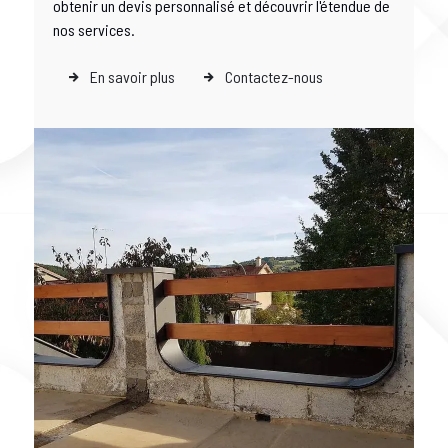
obtenir un devis personnalisé et découvrir l'étendue de
nos services.
En savoir plus
Contactez-nous