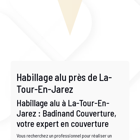
Habillage alu près de La-
Tour-En-Jarez
Habillage alu à La-Tour-En-
Jarez : Badinand Couverture,
votre expert en couverture
Vous recherchez un professionnel pour réaliser un