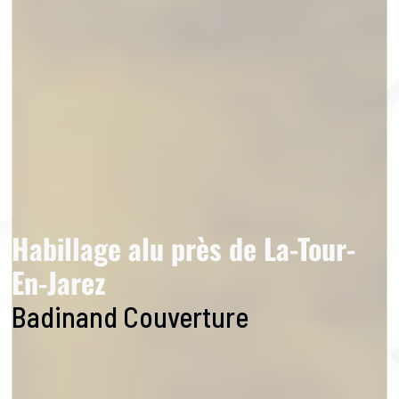
Habillage alu près de La-Tour-
En-Jarez
Badinand Couverture