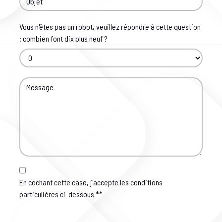
Vous n'êtes pas un robot, veuillez répondre à cette question
: combien font dix plus neuf ?
En cochant cette case, j'accepte les conditions
particulières ci-dessous **