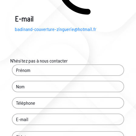
E-mail
badinand-couverture-zinguerie@hotmail.fr
N'hésitez pas à nous contacter