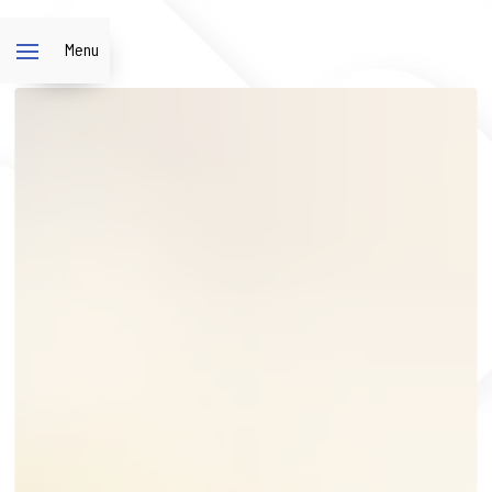
Panneau de gestion des cookies
Menu