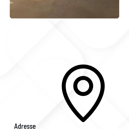
Adresse