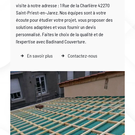
visite à notre adresse : 1 Rue de la Charlière 42270
Saint-Priest-en-Jarez. Nos équipes sont à votre
écoute pour étudier votre projet, vous proposer des
solutions adaptées et vous fournir un devis
personnalisé. Faites le choix de la qualité et de
l'expertise avec Badinand Couverture.
En savoir plus
Contactez-nous