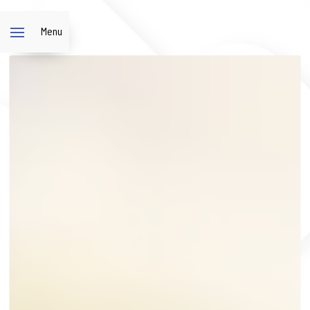
Panneau de gestion des cookies
Menu