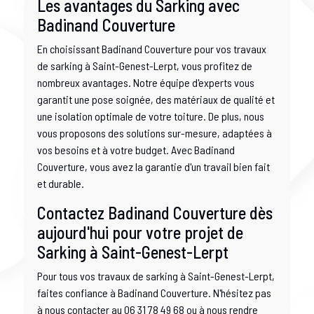
Les avantages du Sarking avec
Badinand Couverture
En choisissant Badinand Couverture pour vos travaux
de sarking à Saint-Genest-Lerpt, vous profitez de
nombreux avantages. Notre équipe d'experts vous
garantit une pose soignée, des matériaux de qualité et
une isolation optimale de votre toiture. De plus, nous
vous proposons des solutions sur-mesure, adaptées à
vos besoins et à votre budget. Avec Badinand
Couverture, vous avez la garantie d'un travail bien fait
et durable.
Contactez Badinand Couverture dès
aujourd'hui pour votre projet de
Sarking à Saint-Genest-Lerpt
Pour tous vos travaux de sarking à Saint-Genest-Lerpt,
faites confiance à Badinand Couverture. N'hésitez pas
à nous contacter au 06 31 78 49 68 ou à nous rendre