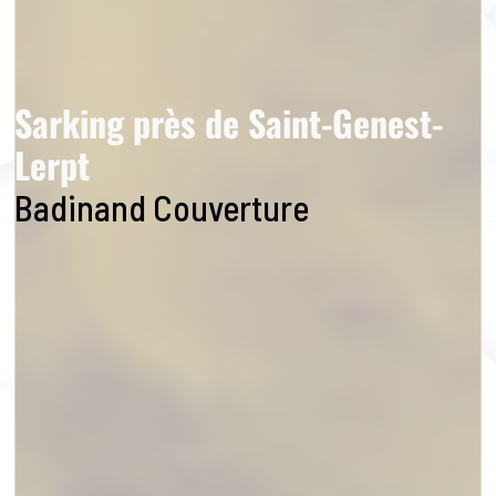
Sarking près de Saint-Genest-
Lerpt
Badinand Couverture