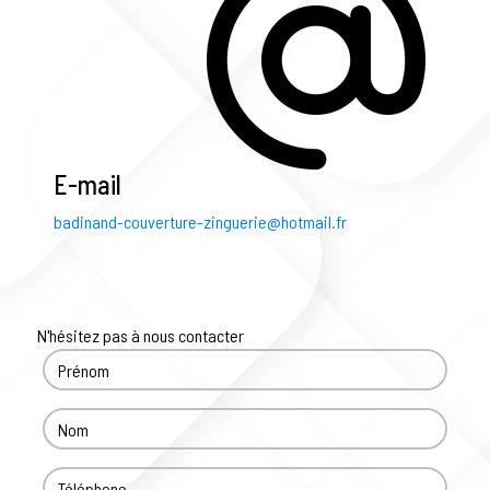
E-mail
badinand-couverture-zinguerie@hotmail.fr
N'hésitez pas à nous contacter