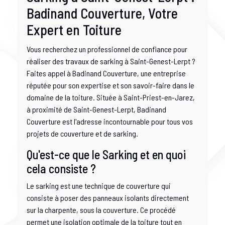
Badinand Couverture, Votre
Expert en Toiture
Vous recherchez un professionnel de confiance pour
réaliser des travaux de sarking à Saint-Genest-Lerpt ?
Faites appel à Badinand Couverture, une entreprise
réputée pour son expertise et son savoir-faire dans le
domaine de la toiture. Située à Saint-Priest-en-Jarez,
à proximité de Saint-Genest-Lerpt, Badinand
Couverture est l'adresse incontournable pour tous vos
projets de couverture et de sarking.
Qu'est-ce que le Sarking et en quoi
cela consiste ?
Le sarking est une technique de couverture qui
consiste à poser des panneaux isolants directement
sur la charpente, sous la couverture. Ce procédé
permet une isolation optimale de la toiture tout en