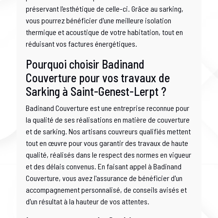
préservant l'esthétique de celle-ci. Grâce au sarking,
vous pourrez bénéficier d'une meilleure isolation
thermique et acoustique de votre habitation, tout en
réduisant vos factures énergétiques.
Pourquoi choisir Badinand
Couverture pour vos travaux de
Sarking à Saint-Genest-Lerpt ?
Badinand Couverture est une entreprise reconnue pour
la qualité de ses réalisations en matière de couverture
et de sarking. Nos artisans couvreurs qualifiés mettent
tout en œuvre pour vous garantir des travaux de haute
qualité, réalisés dans le respect des normes en vigueur
et des délais convenus. En faisant appel à Badinand
Couverture, vous avez l'assurance de bénéficier d'un
accompagnement personnalisé, de conseils avisés et
d'un résultat à la hauteur de vos attentes.