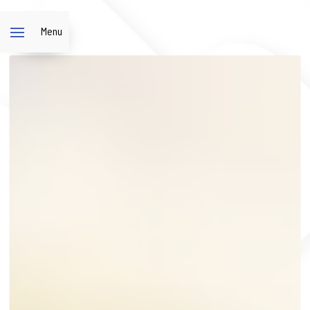
Panneau de gestion des cookies
Menu