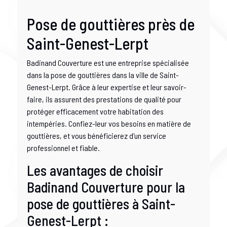
Pose de gouttières près de
Saint-Genest-Lerpt
Badinand Couverture est une entreprise spécialisée
dans la pose de gouttières dans la ville de Saint-
Genest-Lerpt. Grâce à leur expertise et leur savoir-
faire, ils assurent des prestations de qualité pour
protéger efficacement votre habitation des
intempéries. Confiez-leur vos besoins en matière de
gouttières, et vous bénéficierez d'un service
professionnel et fiable.
Les avantages de choisir
Badinand Couverture pour la
pose de gouttières à Saint-
Genest-Lerpt :