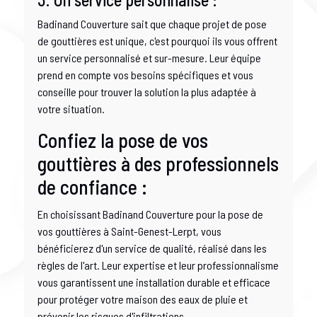
Badinand Couverture sait que chaque projet de pose
de gouttières est unique, c'est pourquoi ils vous offrent
un service personnalisé et sur-mesure. Leur équipe
prend en compte vos besoins spécifiques et vous
conseille pour trouver la solution la plus adaptée à
votre situation.
Confiez la pose de vos
gouttières à des professionnels
de confiance :
En choisissant Badinand Couverture pour la pose de
vos gouttières à Saint-Genest-Lerpt, vous
bénéficierez d'un service de qualité, réalisé dans les
règles de l'art. Leur expertise et leur professionnalisme
vous garantissent une installation durable et efficace
pour protéger votre maison des eaux de pluie et
prévenir les risques d'infiltrations.