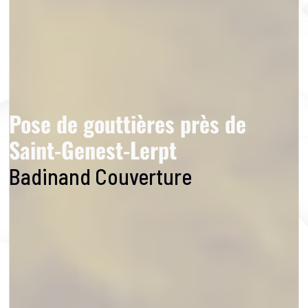
Pose de gouttières près de
Saint-Genest-Lerpt
Badinand Couverture