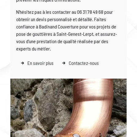
N'hésitez pas à les contacter au 06 31 78 49 68 pour
obtenir un devis personnalisé et détaillé. Faites
confiance à Badinand Couverture pour vos projets de
pose de gouttières à Saint-Genest-Lerpt, et assurez-
vous d'une prestation de qualité réalisée par des
experts du métier.
En savoir plus
Contactez-nous