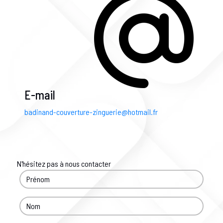
E-mail
badinand-couverture-zinguerie@hotmail.fr
N'hésitez pas à nous contacter