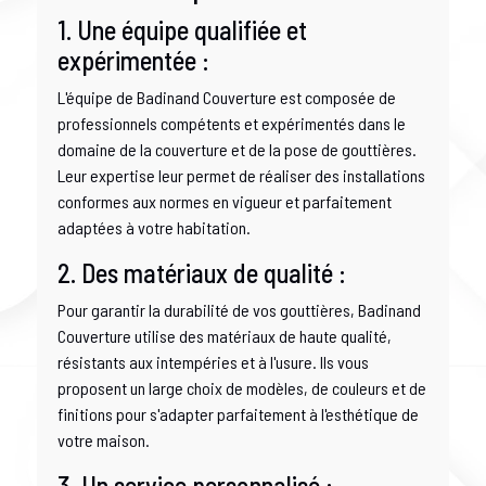
1. Une équipe qualifiée et
expérimentée :
L'équipe de Badinand Couverture est composée de
professionnels compétents et expérimentés dans le
domaine de la couverture et de la pose de gouttières.
Leur expertise leur permet de réaliser des installations
conformes aux normes en vigueur et parfaitement
adaptées à votre habitation.
2. Des matériaux de qualité :
Pour garantir la durabilité de vos gouttières, Badinand
Couverture utilise des matériaux de haute qualité,
résistants aux intempéries et à l'usure. Ils vous
proposent un large choix de modèles, de couleurs et de
finitions pour s'adapter parfaitement à l'esthétique de
votre maison.
3. Un service personnalisé :