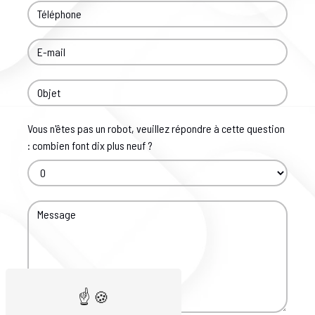
Vous n'êtes pas un robot, veuillez répondre à cette question
: combien font dix plus neuf ?