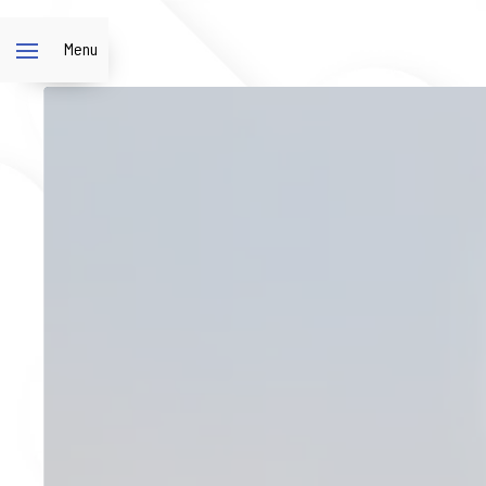
Panneau de gestion des cookies
Menu