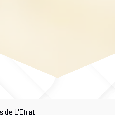
s de L'Etrat