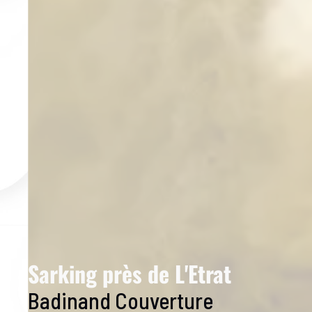
Sarking près de L'Etrat
Badinand Couverture