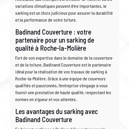
variations climatiques peuvent être importantes, le
sarking est un choix judicieux pour assurer la durabilité
et la performance de votre toiture.
Badinand Couverture : votre
partenaire pour un sarking de
qualité à Roche-la-Molière
Fort de son expertise dans le domaine de la couverture
et de la toiture, Badinand Couverture est le partenaire
idéal pour la réalisation de vos travaux de sarking à
Roche-la-Molière. Grâce à une équipe de couvreurs
qualifiés et passionnés, l'entreprise s'engage à vous
fournir une prestation de haute qualité, respectant les
normes en vigueur et vos attentes.
Les avantages du sarking avec
Badinand Couverture