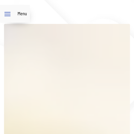
Panneau de gestion des cookies
Menu