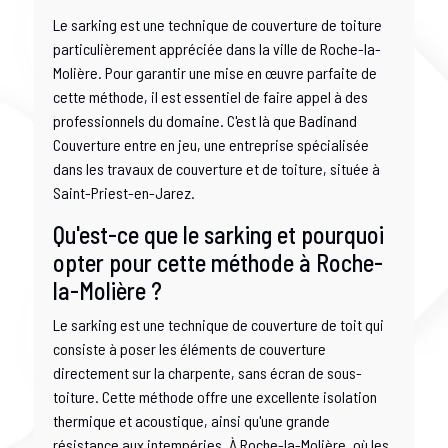
Le sarking est une technique de couverture de toiture
particulièrement appréciée dans la ville de Roche-la-
Molière. Pour garantir une mise en œuvre parfaite de
cette méthode, il est essentiel de faire appel à des
professionnels du domaine. C'est là que Badinand
Couverture entre en jeu, une entreprise spécialisée
dans les travaux de couverture et de toiture, située à
Saint-Priest-en-Jarez.
Qu'est-ce que le sarking et pourquoi
opter pour cette méthode à Roche-
la-Molière ?
Le sarking est une technique de couverture de toit qui
consiste à poser les éléments de couverture
directement sur la charpente, sans écran de sous-
toiture. Cette méthode offre une excellente isolation
thermique et acoustique, ainsi qu'une grande
résistance aux intempéries. À Roche-la-Molière, où les