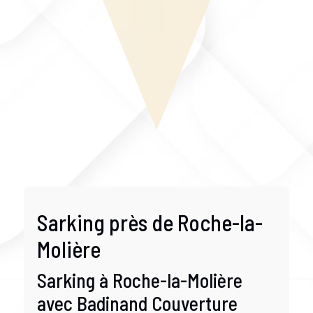
Sarking près de Roche-la-
Molière
Sarking à Roche-la-Molière
avec Badinand Couverture