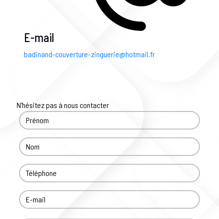
E-mail
badinand-couverture-zinguerie@hotmail.fr
N'hésitez pas à nous contacter