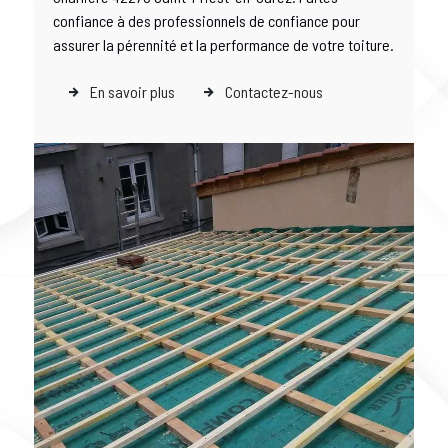
confiance à des professionnels de confiance pour
assurer la pérennité et la performance de votre toiture.
En savoir plus
Contactez-nous