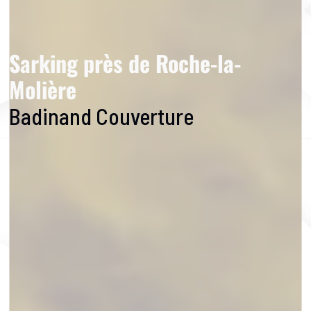
Sarking près de Roche-la-
Molière
Badinand Couverture