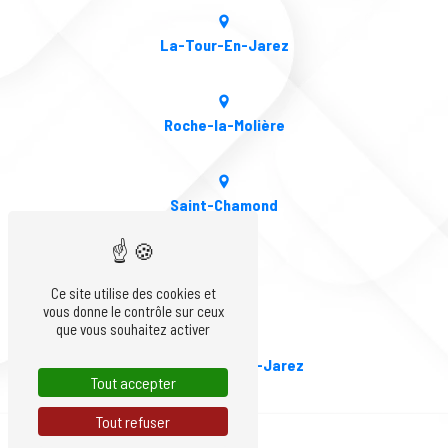
La-Tour-En-Jarez
Roche-la-Molière
Saint-Chamond
Firminy
Ce site utilise des cookies et
vous donne le contrôle sur ceux
que vous souhaitez activer
Saint-Priest-en-Jarez
Tout accepter
Tout refuser
L'Etrat