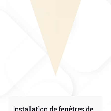
Installation de fenêtres de