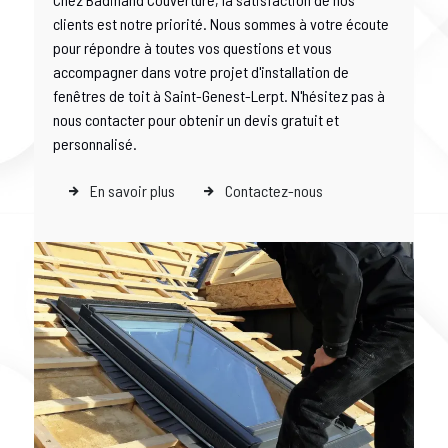
clients est notre priorité. Nous sommes à votre écoute
pour répondre à toutes vos questions et vous
accompagner dans votre projet d'installation de
fenêtres de toit à Saint-Genest-Lerpt. N'hésitez pas à
nous contacter pour obtenir un devis gratuit et
personnalisé.
En savoir plus
Contactez-nous