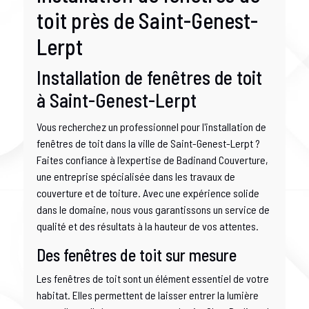
toit près de Saint-Genest-
Lerpt
Installation de fenêtres de toit
à Saint-Genest-Lerpt
Vous recherchez un professionnel pour l'installation de
fenêtres de toit dans la ville de Saint-Genest-Lerpt ?
Faites confiance à l'expertise de Badinand Couverture,
une entreprise spécialisée dans les travaux de
couverture et de toiture. Avec une expérience solide
dans le domaine, nous vous garantissons un service de
qualité et des résultats à la hauteur de vos attentes.
Des fenêtres de toit sur mesure
Les fenêtres de toit sont un élément essentiel de votre
habitat. Elles permettent de laisser entrer la lumière