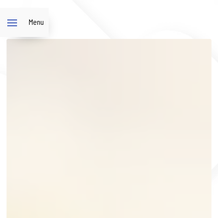
Panneau de gestion des cookies
Menu