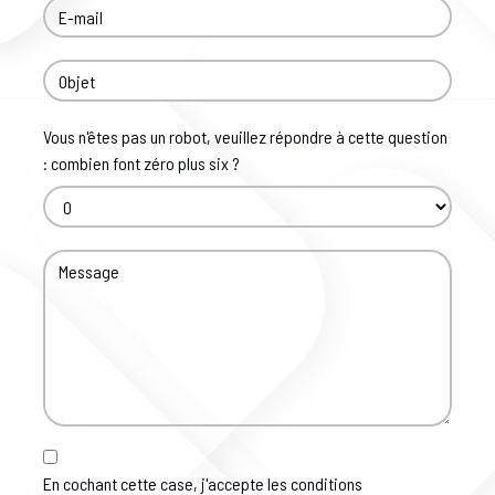
Vous n'êtes pas un robot, veuillez répondre à cette question
: combien font zéro plus six ?
En cochant cette case, j'accepte les conditions