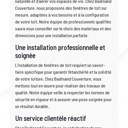
naturelle et d'aérer vos espaces de vie. Chez Badinand
Couverture, nous proposons des fenêtres de toit sur
mesure, adaptées à vos besoins et à la configuration
de votre toit. Notre équipe de professionnels qualifiés
saura vous conseiller sur le choix des matériaux et des
dimensions pour une installation parfaite.
Une installation professionnelle et
soignée
L'installation de fenêtres de toit requiert un savoir-
faire spécifique pour garantir l'étanchéité et la solidité
de votre toiture. Chez Badinand Couverture, nous
mettons tout en œuvre pour réaliser des travaux de
qualité. Notre équipe veille à respecter les normes de
sécurité en vigueur et à assurer une pose soignée pour
un résultat durable.
Un service clientèle réactif
Chez Badinand Couverture, la satisfaction de nos