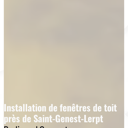
Installation de fenêtres de toit
près de Saint-Genest-Lerpt