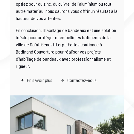
optiez pour du zinc, du cuivre, de l'aluminium ou tout
autre matériau, nous saurons vous offrir un résultat à la
hauteur de vos attentes.
En conclusion, l'habillage de bandeaux est une solution
idéale pour protéger et embellir les bâtiments de la
ville de Saint-Genest-Lerpt. Faites confiance à
Badinand Couverture pour réaliser vos projets
d'habillage de bandeaux avec professionnalisme et
rigueur.
En savoir plus
Contactez-nous