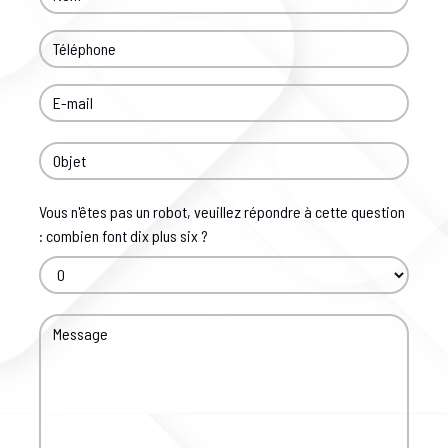
Vous n'êtes pas un robot, veuillez répondre à cette question
: combien font dix plus six ?