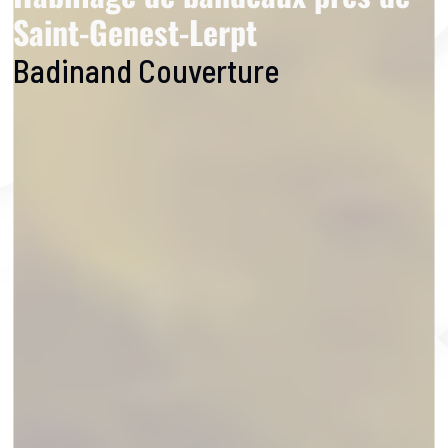
Saint-Genest-Lerpt
Badinand Couverture