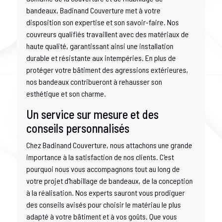
bandeaux, Badinand Couverture met à votre
disposition son expertise et son savoir-faire. Nos
couvreurs qualifiés travaillent avec des matériaux de
haute qualité, garantissant ainsi une installation
durable et résistante aux intempéries. En plus de
protéger votre bâtiment des agressions extérieures,
nos bandeaux contribueront à rehausser son
esthétique et son charme.
Un service sur mesure et des
conseils personnalisés
Chez Badinand Couverture, nous attachons une grande
importance à la satisfaction de nos clients. C'est
pourquoi nous vous accompagnons tout au long de
votre projet d'habillage de bandeaux, de la conception
à la réalisation. Nos experts sauront vous prodiguer
des conseils avisés pour choisir le matériau le plus
adapté à votre bâtiment et à vos goûts. Que vous