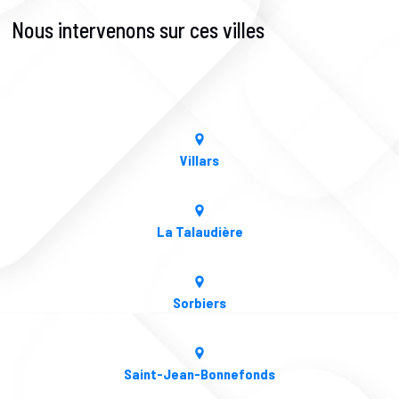
Nous intervenons sur ces villes
Villars
La Talaudière
Sorbiers
Saint-Jean-Bonnefonds