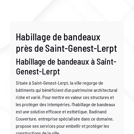
Habillage de bandeaux
près de Saint-Genest-Lerpt
Habillage de bandeaux à Saint-
Genest-Lerpt
Située à Saint-Genest-Lerpt, la ville regorge de
bâtiments qui bénéficient d'un patrimoine architectural
riche et varié. Pour mettre en valeur ces structures et
les protéger des intempéries, l'habillage de bandeaux
est une solution efficace et esthétique. Badinand
Couverture, entreprise spécialisée dans ce domaine,
propose ses services pour embellir et protéger les
constructions de la ville.