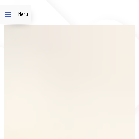
Panneau de gestion des cookies
Menu