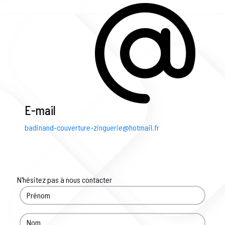
E-mail
badinand-couverture-zinguerie@hotmail.fr
N'hésitez pas à nous contacter