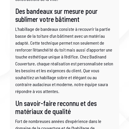
Des bandeaux sur mesure pour
sublimer votre bâtiment
L'habillage de bandeaux consiste à recouvrir la partie
basse de la toiture d'un bâtiment avec un matériau
adapté. Cette technique permet non seulement de
renforcer l'étanchéité du toit mais aussi d'apporter une
touche esthétique unique à l'édifice. Chez Badinand
Couverture, chaque réalisation est personnalisée selon
les besoins et les exigences du client. Que vous
souhaitiez un habillage sobre et élégant ou au
contraire audacieux et moderne, notre équipe saura
répondre à vos attentes.
Un savoir-faire reconnu et des
matériaux de qualité
Fort de nombreuses années d'expérience dans le
domaine de la couverture et de l'habillage de