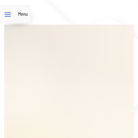
Panneau de gestion des cookies
Menu