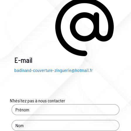
E-mail
badinand-couverture-zinguerie@hotmail.fr
N'hésitez pas à nous contacter