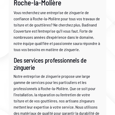
Roche-la-Molière
Vous recherchez une entreprise de zinguerie de
confiance à Roche-la-Molière pour tous vos travaux de
toiture et de gouttières? Ne cherchez plus, Badinand
Couverture est l'entreprise qu'il vous faut. Forte de
nombreuses années d'expérience dans le domaine,
notre équipe qualifiée et passionnée saura répondre à
tous vos besoins en matière de zinguerie.
Des services professionnels de
zinguerie
Notre entreprise de zinguerie propose une large
gamme de services pour les particuliers et les
professionnels à Roche-la-Molière. Que ce soit pour
l'installation, la réparation ou l'entretien de votre
toiture et de vos gouttières, nos artisans zingueurs
mettent leur expertise à votre service. Nous utilisons
des matériaux de qualité pour garantir la durabilité de