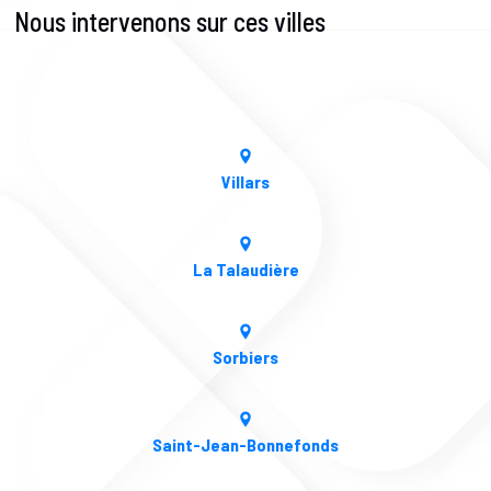
Nous intervenons sur ces villes
Villars
La Talaudière
Sorbiers
Saint-Jean-Bonnefonds