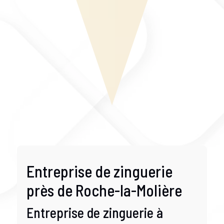
Entreprise de zinguerie
près de Roche-la-Molière
Entreprise de zinguerie à