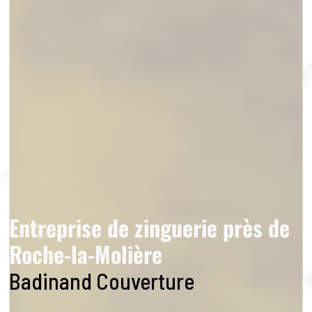
Entreprise de zinguerie près de
Roche-la-Molière
Badinand Couverture