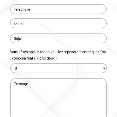
Vous n'êtes pas un robot, veuillez répondre à cette question
: combien font six plus deux ?