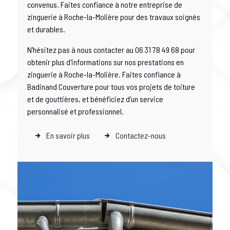
convenus. Faites confiance à notre entreprise de
zinguerie à Roche-la-Molière pour des travaux soignés
et durables.
N'hésitez pas à nous contacter au 06 31 78 49 68 pour
obtenir plus d'informations sur nos prestations en
zinguerie à Roche-la-Molière. Faites confiance à
Badinand Couverture pour tous vos projets de toiture
et de gouttières, et bénéficiez d'un service
personnalisé et professionnel.
En savoir plus
Contactez-nous