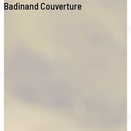
Badinand Couverture