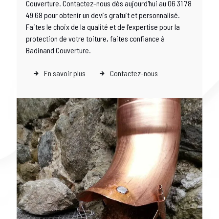
Couverture. Contactez-nous dès aujourd'hui au 06 31 78
49 68 pour obtenir un devis gratuit et personnalisé.
Faites le choix de la qualité et de l'expertise pour la
protection de votre toiture, faites confiance à
Badinand Couverture.
En savoir plus
Contactez-nous