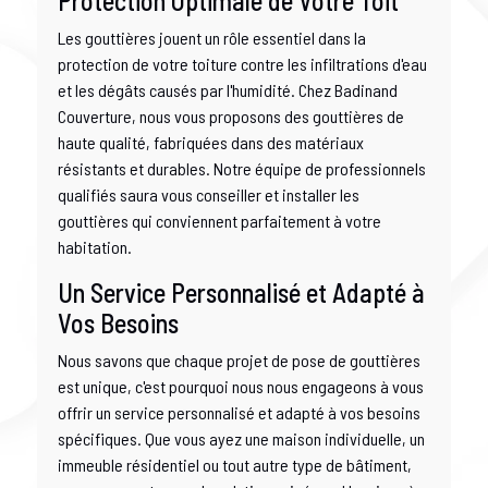
Protection Optimale de Votre Toit
Les gouttières jouent un rôle essentiel dans la
protection de votre toiture contre les infiltrations d'eau
et les dégâts causés par l'humidité. Chez Badinand
Couverture, nous vous proposons des gouttières de
haute qualité, fabriquées dans des matériaux
résistants et durables. Notre équipe de professionnels
qualifiés saura vous conseiller et installer les
gouttières qui conviennent parfaitement à votre
habitation.
Un Service Personnalisé et Adapté à
Vos Besoins
Nous savons que chaque projet de pose de gouttières
est unique, c'est pourquoi nous nous engageons à vous
offrir un service personnalisé et adapté à vos besoins
spécifiques. Que vous ayez une maison individuelle, un
immeuble résidentiel ou tout autre type de bâtiment,