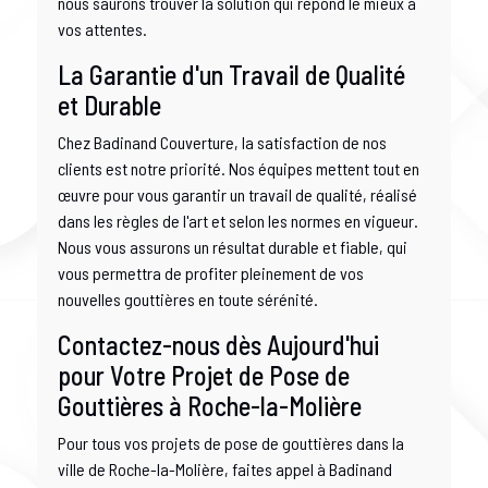
nous saurons trouver la solution qui répond le mieux à
vos attentes.
La Garantie d'un Travail de Qualité
et Durable
Chez Badinand Couverture, la satisfaction de nos
clients est notre priorité. Nos équipes mettent tout en
œuvre pour vous garantir un travail de qualité, réalisé
dans les règles de l'art et selon les normes en vigueur.
Nous vous assurons un résultat durable et fiable, qui
vous permettra de profiter pleinement de vos
nouvelles gouttières en toute sérénité.
Contactez-nous dès Aujourd'hui
pour Votre Projet de Pose de
Gouttières à Roche-la-Molière
Pour tous vos projets de pose de gouttières dans la
ville de Roche-la-Molière, faites appel à Badinand