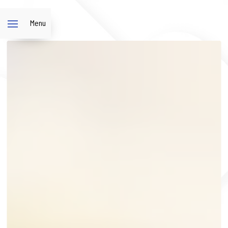
Panneau de gestion des cookies
Menu