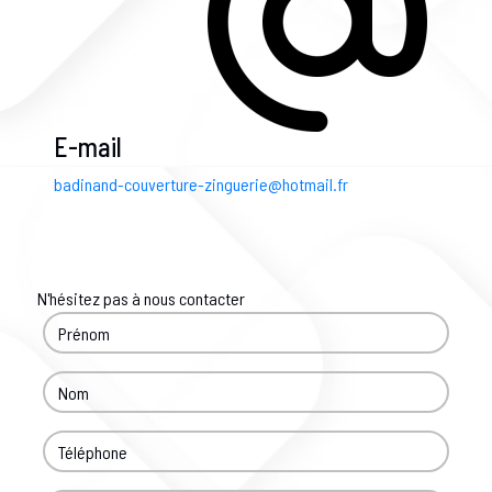
E-mail
badinand-couverture-zinguerie@hotmail.fr
N'hésitez pas à nous contacter