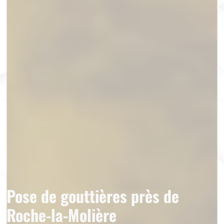
Pose de gouttières près de
Roche-la-Molière