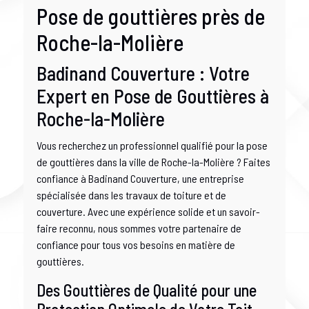
Pose de gouttières près de
Roche-la-Molière
Badinand Couverture : Votre
Expert en Pose de Gouttières à
Roche-la-Molière
Vous recherchez un professionnel qualifié pour la pose
de gouttières dans la ville de Roche-la-Molière ? Faites
confiance à Badinand Couverture, une entreprise
spécialisée dans les travaux de toiture et de
couverture. Avec une expérience solide et un savoir-
faire reconnu, nous sommes votre partenaire de
confiance pour tous vos besoins en matière de
gouttières.
Des Gouttières de Qualité pour une