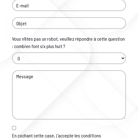
Vous n'êtes pas un robot, veuillez répondre à cette question
: combien font six plus huit ?
En cochant cette case, j'accepte les conditions