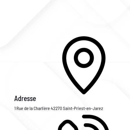
Adresse
1 Rue de la Charlière
42270 Saint-Priest-en-Jarez