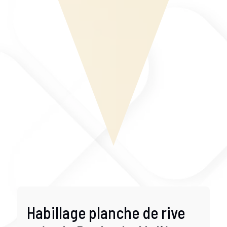
Habillage planche de rive