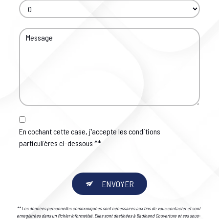
En cochant cette case, j'accepte les conditions
particulières ci-dessous **
ENVOYER
** Les données personnelles communiquées sont nécessaires aux fins de vous contacter et sont
enregistrées dans un fichier informatisé. Elles sont destinées à Badinand Couverture et ses sous-