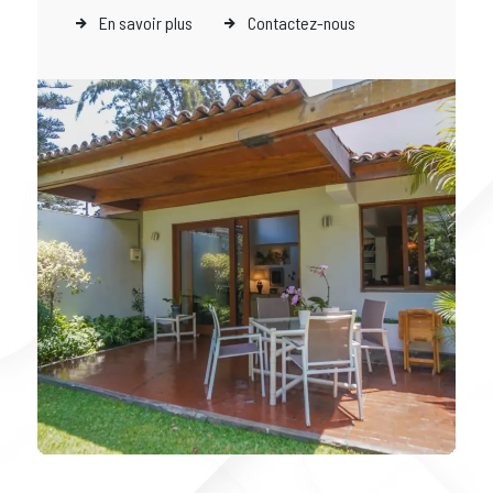
En savoir plus
Contactez-nous