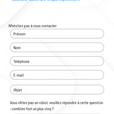
N'hésitez pas à nous contacter
Vous n'êtes pas un robot, veuillez répondre à cette question
: combien font un plus cinq ?