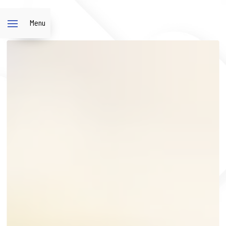
Panneau de gestion des cookies
Menu