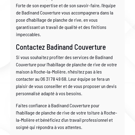
Forte de son expertise et de son savoir-faire, l'équipe
de Badinand Couverture vous accompagnera dans la
pose d'habillage de planche de rive, en vous
garantissant un travail de qualité et des finitions
impeccables.
Contactez Badinand Couverture
Si vous souhaitez profiter des services de Badinand
Couverture pour l'habillage de planche de rive de votre
maison à Roche-la-Molière, n'hésitez pas à les
contacter au 06 31 78 49 68. Leur équipe se fera un
plaisir de vous conseiller et de vous proposer un devis
personnalisé adapté à vos besoins.
Faites confiance à Badinand Couverture pour
l'habillage de planche de rive de votre toiture à Roche-
la-Molière et bénéficiez d'un travail professionnel et
soigné qui répondra à vos attentes.