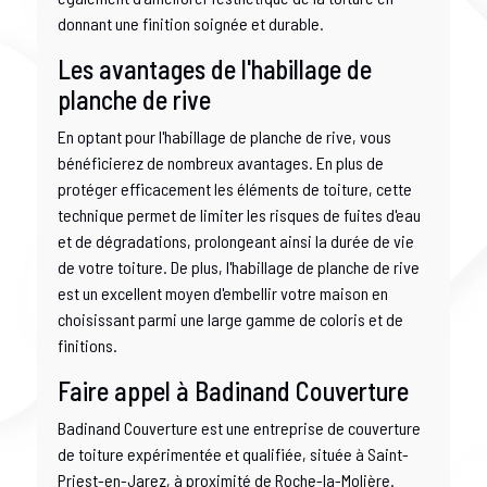
donnant une finition soignée et durable.
Les avantages de l'habillage de
planche de rive
En optant pour l'habillage de planche de rive, vous
bénéficierez de nombreux avantages. En plus de
protéger efficacement les éléments de toiture, cette
technique permet de limiter les risques de fuites d'eau
et de dégradations, prolongeant ainsi la durée de vie
de votre toiture. De plus, l'habillage de planche de rive
est un excellent moyen d'embellir votre maison en
choisissant parmi une large gamme de coloris et de
finitions.
Faire appel à Badinand Couverture
Badinand Couverture est une entreprise de couverture
de toiture expérimentée et qualifiée, située à Saint-
Priest-en-Jarez, à proximité de Roche-la-Molière.