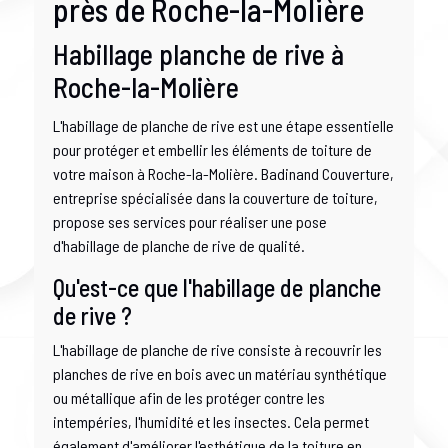
près de Roche-la-Molière
Habillage planche de rive à
Roche-la-Molière
L'habillage de planche de rive est une étape essentielle
pour protéger et embellir les éléments de toiture de
votre maison à Roche-la-Molière. Badinand Couverture,
entreprise spécialisée dans la couverture de toiture,
propose ses services pour réaliser une pose
d'habillage de planche de rive de qualité.
Qu'est-ce que l'habillage de planche
de rive ?
L'habillage de planche de rive consiste à recouvrir les
planches de rive en bois avec un matériau synthétique
ou métallique afin de les protéger contre les
intempéries, l'humidité et les insectes. Cela permet
également d'améliorer l'esthétique de la toiture en