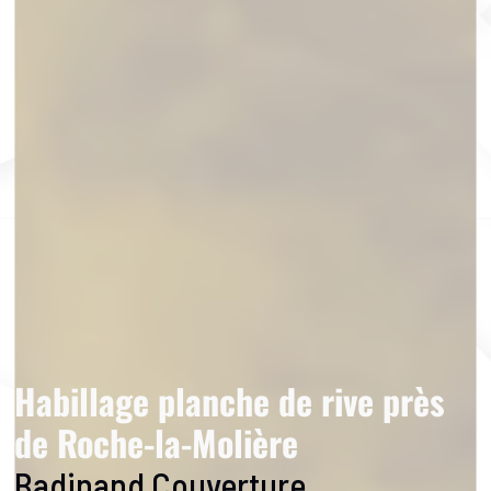
Habillage planche de rive près
de Roche-la-Molière
Badinand Couverture