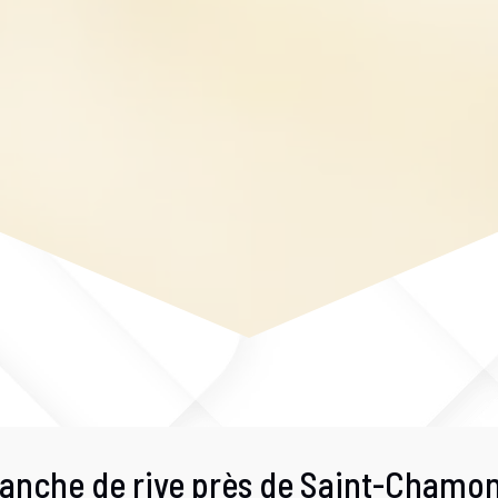
lanche de rive près de Saint-Chamo