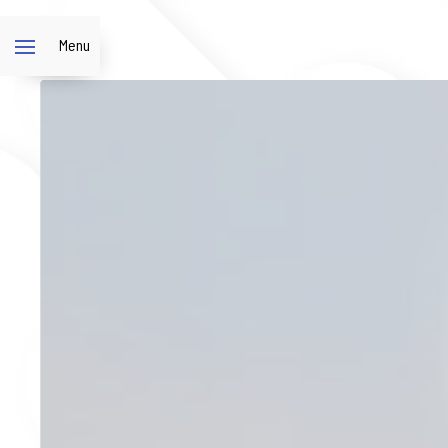
Panneau de gestion des cookies
Menu