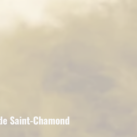
 de Saint-Chamond