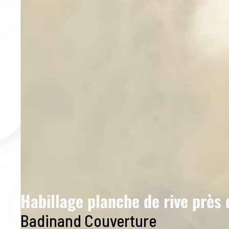
Habillage planche de rive près
Badinand Couverture