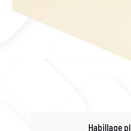
Habillage p