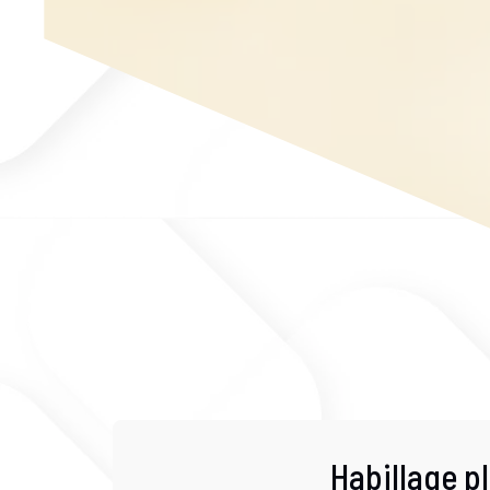
Habillage p