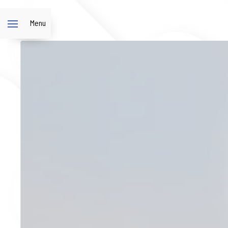
Panneau de gestion des cookies
Menu