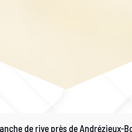
lanche de rive près de Andrézieux-