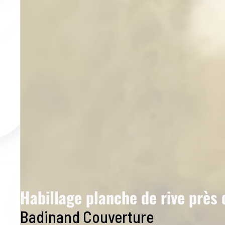
Habillage planche de rive près
Badinand Couverture