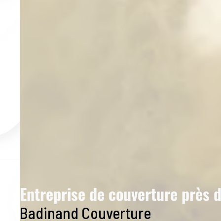
Entreprise de couverture près 
Badinand Couverture