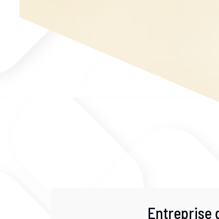
Entreprise