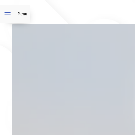
Panneau de gestion des cookies
Menu