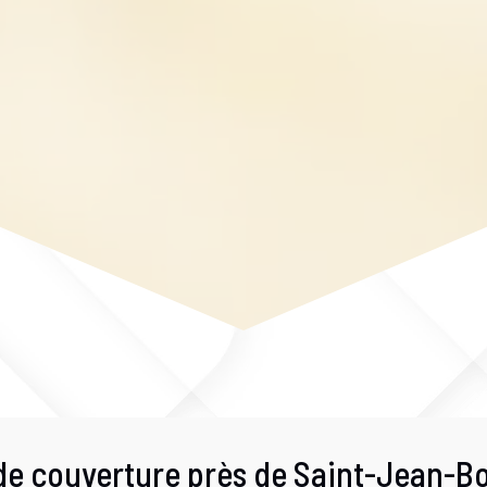
 de couverture près de Saint-Jean-