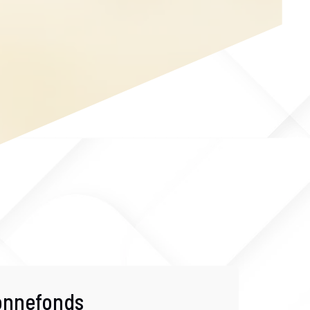
Bonnefonds