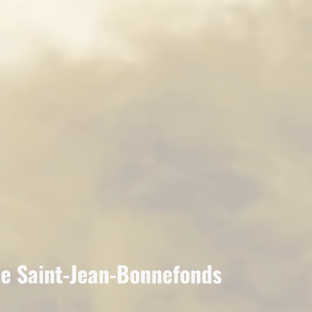
de Saint-Jean-Bonnefonds