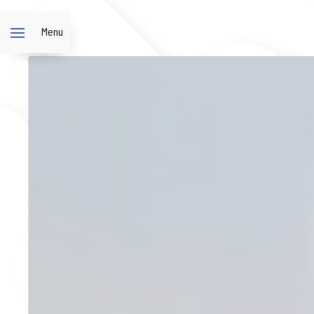
Panneau de gestion des cookies
Menu