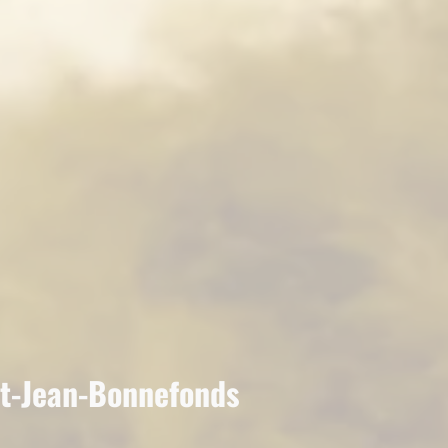
nt-Jean-Bonnefonds