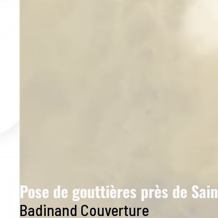
Pose de gouttières près de Sai
Badinand Couverture