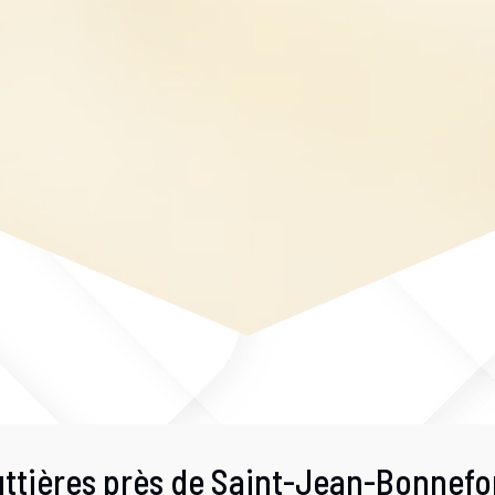
uttières près de Saint-Jean-Bonnef