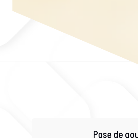
Pose de go