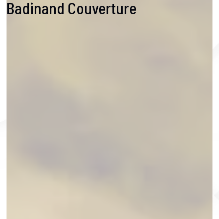
Badinand Couverture