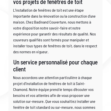
vos projets de fenêtres de toit
L'installation de fenêtres de toit est une étape
importante dans la rénovation ou la construction d'une
maison. Chez Badinand Couverture, nous mettons à
votre disposition notre savoir-faire et notre
expérience pour garantir des résultats de qualité. Nos
couvreurs qualifiés sont formés pour manipuler et
installer tous types de fenêtres de toit, dans le respect
des normes en vigueur.
Un service personnalisé pour chaque
client
Nous accordons une attention particulière à chaque
projet d'installation de fenêtres de toit à Saint-
Chamond. Notre équipe prend le temps d'écouter vos
besoins et vos attentes afin de vous proposer une
solution sur-mesure. Que vous souhaitiez installer une
fenêtre de toit standard ou sur-mesure, nous sommes