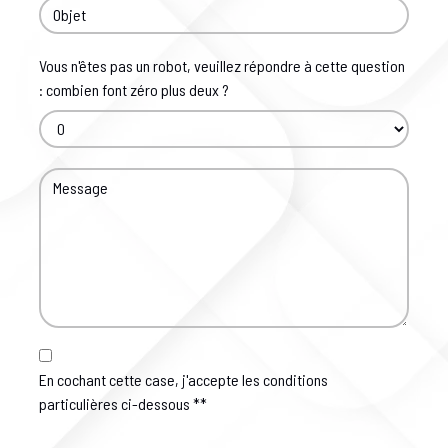
Vous n'êtes pas un robot, veuillez répondre à cette question
: combien font zéro plus deux ?
En cochant cette case, j'accepte les conditions
particulières ci-dessous **