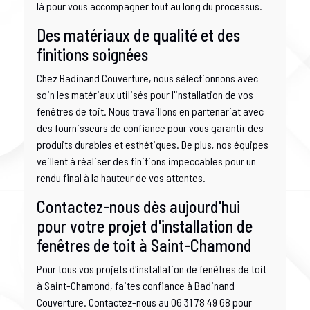
là pour vous accompagner tout au long du processus.
Des matériaux de qualité et des
finitions soignées
Chez Badinand Couverture, nous sélectionnons avec
soin les matériaux utilisés pour l'installation de vos
fenêtres de toit. Nous travaillons en partenariat avec
des fournisseurs de confiance pour vous garantir des
produits durables et esthétiques. De plus, nos équipes
veillent à réaliser des finitions impeccables pour un
rendu final à la hauteur de vos attentes.
Contactez-nous dès aujourd'hui
pour votre projet d'installation de
fenêtres de toit à Saint-Chamond
Pour tous vos projets d'installation de fenêtres de toit
à Saint-Chamond, faites confiance à Badinand
Couverture. Contactez-nous au 06 31 78 49 68 pour