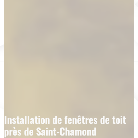
Installation de fenêtres de toit
près de Saint-Chamond