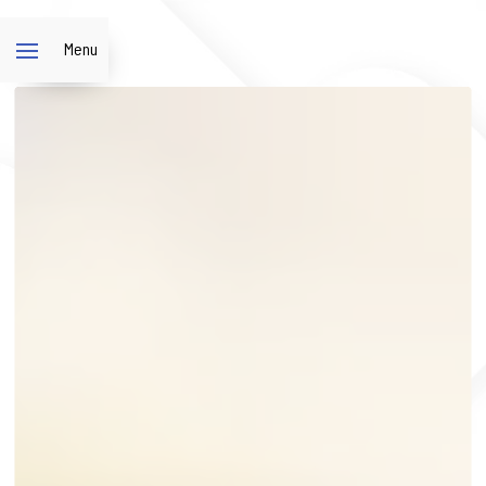
Panneau de gestion des cookies
Menu