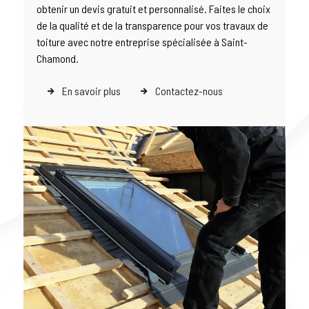
obtenir un devis gratuit et personnalisé. Faites le choix
de la qualité et de la transparence pour vos travaux de
toiture avec notre entreprise spécialisée à Saint-
Chamond.
En savoir plus
Contactez-nous