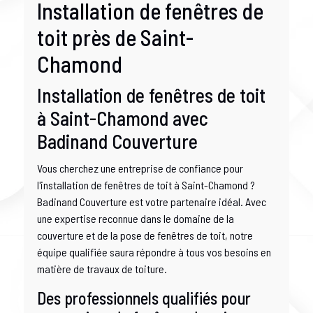
Installation de fenêtres de
toit près de Saint-
Chamond
Installation de fenêtres de toit
à Saint-Chamond avec
Badinand Couverture
Vous cherchez une entreprise de confiance pour
l'installation de fenêtres de toit à Saint-Chamond ?
Badinand Couverture est votre partenaire idéal. Avec
une expertise reconnue dans le domaine de la
couverture et de la pose de fenêtres de toit, notre
équipe qualifiée saura répondre à tous vos besoins en
matière de travaux de toiture.
Des professionnels qualifiés pour