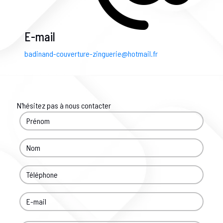
E-mail
badinand-couverture-zinguerie@hotmail.fr
N'hésitez pas à nous contacter