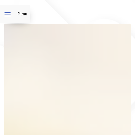
Panneau de gestion des cookies
Menu