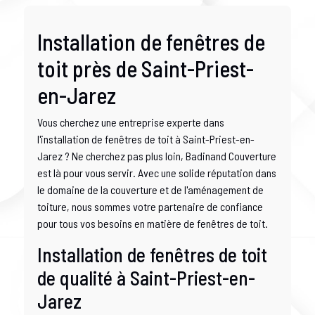
Installation de fenêtres de
toit près de Saint-Priest-
en-Jarez
Vous cherchez une entreprise experte dans
l'installation de fenêtres de toit à Saint-Priest-en-
Jarez ? Ne cherchez pas plus loin, Badinand Couverture
est là pour vous servir. Avec une solide réputation dans
le domaine de la couverture et de l'aménagement de
toiture, nous sommes votre partenaire de confiance
pour tous vos besoins en matière de fenêtres de toit.
Installation de fenêtres de toit
de qualité à Saint-Priest-en-
Jarez