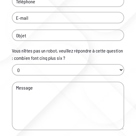
Vous n'êtes pas un robot, veuillez répondre à cette question
: combien font cinq plus six ?