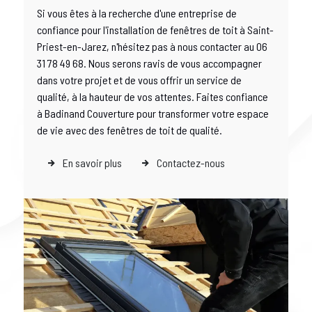
Si vous êtes à la recherche d'une entreprise de
confiance pour l'installation de fenêtres de toit à Saint-
Priest-en-Jarez, n'hésitez pas à nous contacter au 06
31 78 49 68. Nous serons ravis de vous accompagner
dans votre projet et de vous offrir un service de
qualité, à la hauteur de vos attentes. Faites confiance
à Badinand Couverture pour transformer votre espace
de vie avec des fenêtres de toit de qualité.
En savoir plus
Contactez-nous