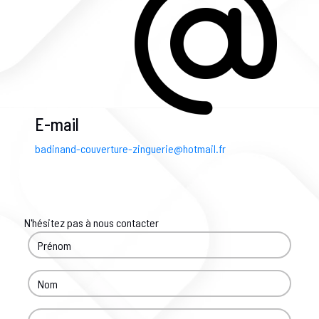
E-mail
badinand-couverture-zinguerie@hotmail.fr
N'hésitez pas à nous contacter