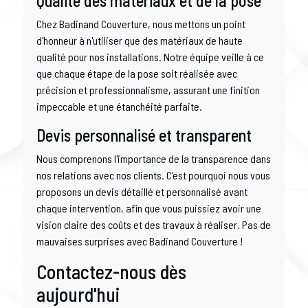
Qualité des matériaux et de la pose
Chez Badinand Couverture, nous mettons un point
d'honneur à n'utiliser que des matériaux de haute
qualité pour nos installations. Notre équipe veille à ce
que chaque étape de la pose soit réalisée avec
précision et professionnalisme, assurant une finition
impeccable et une étanchéité parfaite.
Devis personnalisé et transparent
Nous comprenons l'importance de la transparence dans
nos relations avec nos clients. C'est pourquoi nous vous
proposons un devis détaillé et personnalisé avant
chaque intervention, afin que vous puissiez avoir une
vision claire des coûts et des travaux à réaliser. Pas de
mauvaises surprises avec Badinand Couverture !
Contactez-nous dès
aujourd'hui