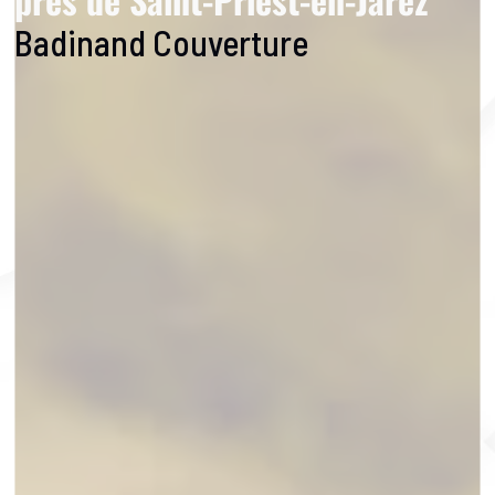
Badinand Couverture