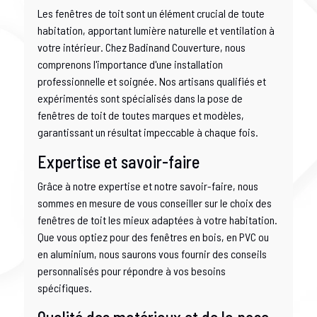
Les fenêtres de toit sont un élément crucial de toute
habitation, apportant lumière naturelle et ventilation à
votre intérieur. Chez Badinand Couverture, nous
comprenons l'importance d'une installation
professionnelle et soignée. Nos artisans qualifiés et
expérimentés sont spécialisés dans la pose de
fenêtres de toit de toutes marques et modèles,
garantissant un résultat impeccable à chaque fois.
Expertise et savoir-faire
Grâce à notre expertise et notre savoir-faire, nous
sommes en mesure de vous conseiller sur le choix des
fenêtres de toit les mieux adaptées à votre habitation.
Que vous optiez pour des fenêtres en bois, en PVC ou
en aluminium, nous saurons vous fournir des conseils
personnalisés pour répondre à vos besoins
spécifiques.