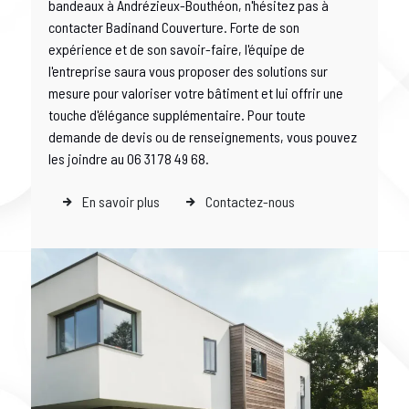
bandeaux à Andrézieux-Bouthéon, n'hésitez pas à
contacter Badinand Couverture. Forte de son
expérience et de son savoir-faire, l'équipe de
l'entreprise saura vous proposer des solutions sur
mesure pour valoriser votre bâtiment et lui offrir une
touche d'élégance supplémentaire. Pour toute
demande de devis ou de renseignements, vous pouvez
les joindre au 06 31 78 49 68.
En savoir plus
Contactez-nous