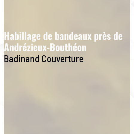
Habillage de bandeaux près de
Andrézieux-Bouthéon
Badinand Couverture