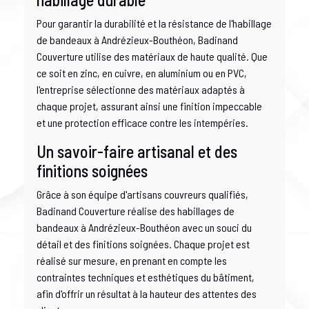
Pour garantir la durabilité et la résistance de l'habillage
de bandeaux à Andrézieux-Bouthéon, Badinand
Couverture utilise des matériaux de haute qualité. Que
ce soit en zinc, en cuivre, en aluminium ou en PVC,
l'entreprise sélectionne des matériaux adaptés à
chaque projet, assurant ainsi une finition impeccable
et une protection efficace contre les intempéries.
Un savoir-faire artisanal et des
finitions soignées
Grâce à son équipe d'artisans couvreurs qualifiés,
Badinand Couverture réalise des habillages de
bandeaux à Andrézieux-Bouthéon avec un souci du
détail et des finitions soignées. Chaque projet est
réalisé sur mesure, en prenant en compte les
contraintes techniques et esthétiques du bâtiment,
afin d'offrir un résultat à la hauteur des attentes des