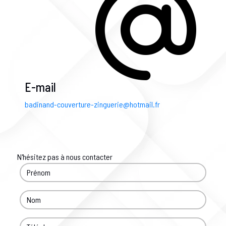
E-mail
badinand-couverture-zinguerie@hotmail.fr
N'hésitez pas à nous contacter