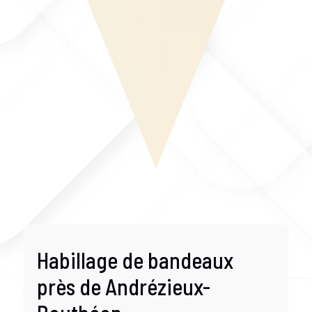
Habillage de bandeaux
près de Andrézieux-