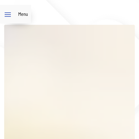
Panneau de gestion des cookies
Menu