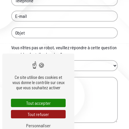
Vous n'êtes pas un robot, veuillez répondre à cette question
: combien font dix plus cinq ?
Ce site utilise des cookies et
vous donne le contrôle sur ceux
que vous souhaitez activer
Tout accepter
Tout refuser
Personnaliser