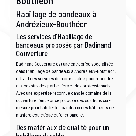
Bouthéon
Habillage de bandeaux à
Andrézieux-Bouthéon
Les services d'Habillage de
bandeaux proposés par Badinand
Couverture
Badinand Couverture est une entreprise spécialisée
dans l'habillage de bandeaux à Andrézieux-Bouthéon,
offrant des services de haute qualité pour répondre
aux besoins des particuliers et des professionnels.
Avec une expertise reconnue dans le domaine de la
couverture, l'entreprise propose des solutions sur-
mesure pour habiller les bandeaux des bâtiments de
manière esthétique et fonctionnelle.
Des matériaux de qualité pour un
habillage durable