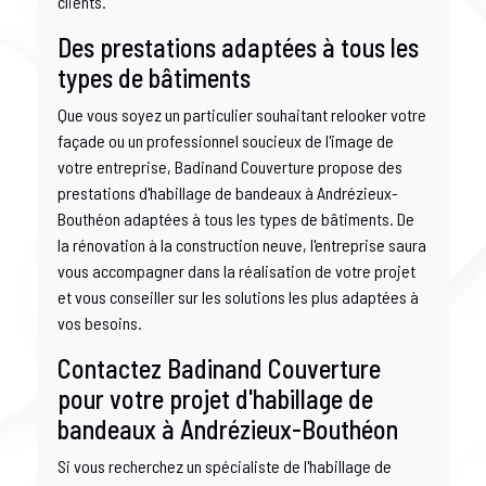
clients.
Des prestations adaptées à tous les
types de bâtiments
Que vous soyez un particulier souhaitant relooker votre
façade ou un professionnel soucieux de l'image de
votre entreprise, Badinand Couverture propose des
prestations d'habillage de bandeaux à Andrézieux-
Bouthéon adaptées à tous les types de bâtiments. De
la rénovation à la construction neuve, l'entreprise saura
vous accompagner dans la réalisation de votre projet
et vous conseiller sur les solutions les plus adaptées à
vos besoins.
Contactez Badinand Couverture
pour votre projet d'habillage de
bandeaux à Andrézieux-Bouthéon
Si vous recherchez un spécialiste de l'habillage de