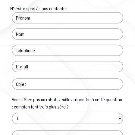
N'hésitez pas à nous contacter
Vous n'êtes pas un robot, veuillez répondre à cette question
: combien font trois plus zéro ?