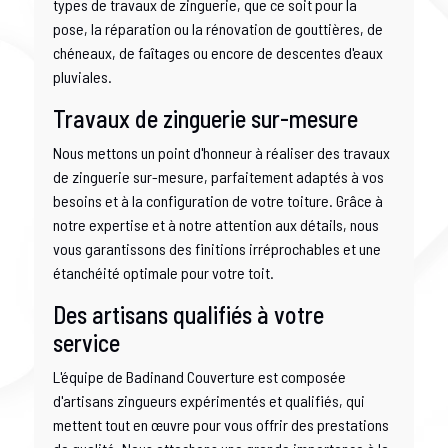
types de travaux de zinguerie, que ce soit pour la
pose, la réparation ou la rénovation de gouttières, de
chéneaux, de faîtages ou encore de descentes d'eaux
pluviales.
Travaux de zinguerie sur-mesure
Nous mettons un point d'honneur à réaliser des travaux
de zinguerie sur-mesure, parfaitement adaptés à vos
besoins et à la configuration de votre toiture. Grâce à
notre expertise et à notre attention aux détails, nous
vous garantissons des finitions irréprochables et une
étanchéité optimale pour votre toit.
Des artisans qualifiés à votre
service
L'équipe de Badinand Couverture est composée
d'artisans zingueurs expérimentés et qualifiés, qui
mettent tout en œuvre pour vous offrir des prestations