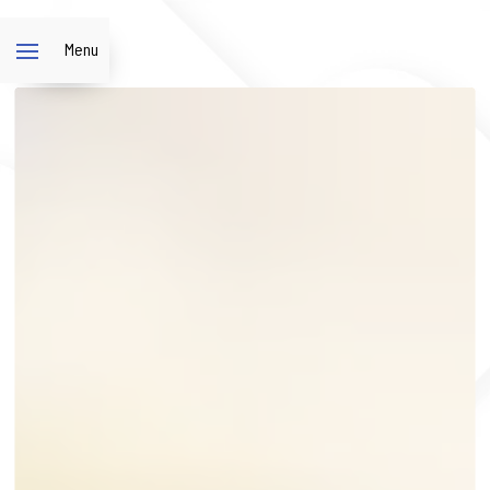
Panneau de gestion des cookies
Menu