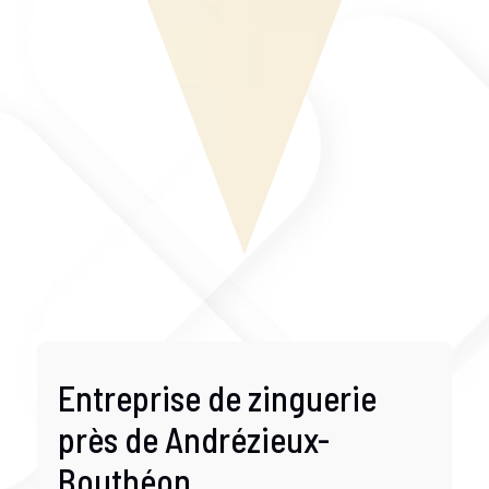
Entreprise de zinguerie
près de Andrézieux-
Bouthéon