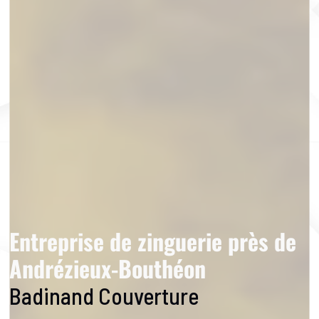
Entreprise de zinguerie près de
Andrézieux-Bouthéon
Badinand Couverture