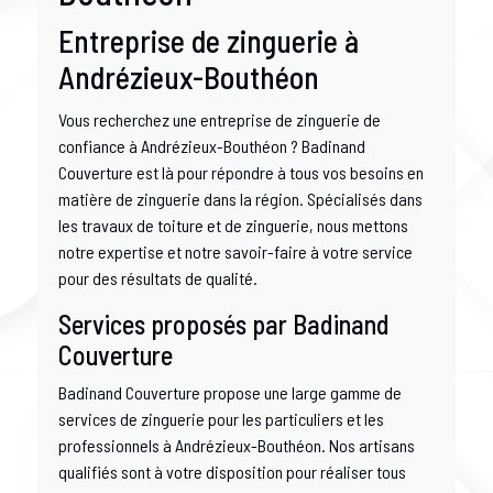
Entreprise de zinguerie à
Andrézieux-Bouthéon
Vous recherchez une entreprise de zinguerie de
confiance à Andrézieux-Bouthéon ? Badinand
Couverture est là pour répondre à tous vos besoins en
matière de zinguerie dans la région. Spécialisés dans
les travaux de toiture et de zinguerie, nous mettons
notre expertise et notre savoir-faire à votre service
pour des résultats de qualité.
Services proposés par Badinand
Couverture
Badinand Couverture propose une large gamme de
services de zinguerie pour les particuliers et les
professionnels à Andrézieux-Bouthéon. Nos artisans
qualifiés sont à votre disposition pour réaliser tous