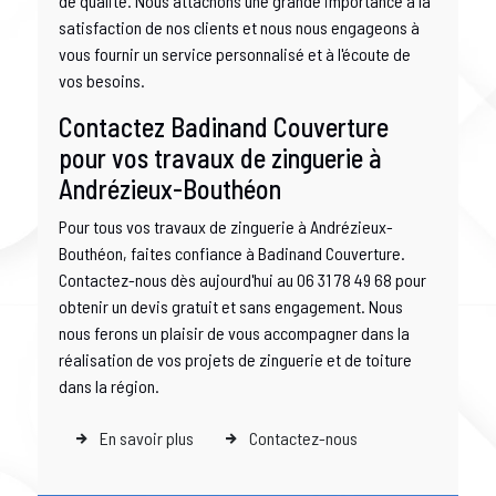
de qualité. Nous attachons une grande importance à la
satisfaction de nos clients et nous nous engageons à
vous fournir un service personnalisé et à l'écoute de
vos besoins.
Contactez Badinand Couverture
pour vos travaux de zinguerie à
Andrézieux-Bouthéon
Pour tous vos travaux de zinguerie à Andrézieux-
Bouthéon, faites confiance à Badinand Couverture.
Contactez-nous dès aujourd'hui au 06 31 78 49 68 pour
obtenir un devis gratuit et sans engagement. Nous
nous ferons un plaisir de vous accompagner dans la
réalisation de vos projets de zinguerie et de toiture
dans la région.
En savoir plus
Contactez-nous