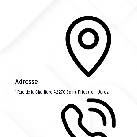
Adresse
1 Rue de la Charlière
42270 Saint-Priest-en-Jarez