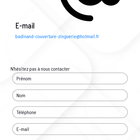
E-mail
badinand-couverture-zinguerie@hotmail.fr
N'hésitez pas à nous contacter