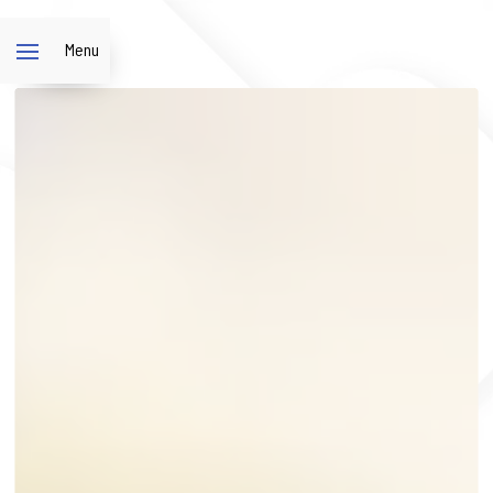
Panneau de gestion des cookies
Menu