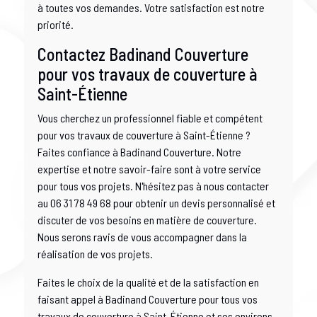
à toutes vos demandes. Votre satisfaction est notre
priorité.
Contactez Badinand Couverture
pour vos travaux de couverture à
Saint-Étienne
Vous cherchez un professionnel fiable et compétent
pour vos travaux de couverture à Saint-Étienne ?
Faites confiance à Badinand Couverture. Notre
expertise et notre savoir-faire sont à votre service
pour tous vos projets. N'hésitez pas à nous contacter
au 06 31 78 49 68 pour obtenir un devis personnalisé et
discuter de vos besoins en matière de couverture.
Nous serons ravis de vous accompagner dans la
réalisation de vos projets.
Faites le choix de la qualité et de la satisfaction en
faisant appel à Badinand Couverture pour tous vos
travaux de couverture à Saint-Étienne et ses environs.