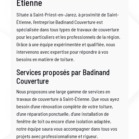
Étienne
Située à Saint-Priest-en-Jarez, à proximité de Saint-
Étienne, l'entreprise Badinand Couverture est
spécialisée dans tous types de travaux de couverture
pour les particuliers et les professionnels de la région.
Grâce à une équipe expérimentée et qualifiée, nous
intervenons avec expertise pour répondre à vos
besoins en matière de toiture.
Services proposés par Badinand
Couverture
Nous proposons une large gamme de services en
travaux de couverture à Saint-Étienne. Que vous ayez
besoin d'une rénovation complète de votre toiture,
d'une réparation ponctuelle, d'une installation de
fenêtre de toit ou encore d'une isolation adaptée,
notre équipe saura vous accompagner dans tous vos
projets avec professionnalisme et rigueur.