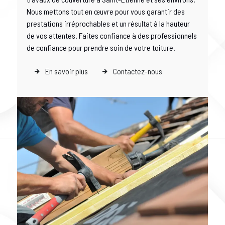
Nous mettons tout en œuvre pour vous garantir des
prestations irréprochables et un résultat à la hauteur
de vos attentes. Faites confiance à des professionnels
de confiance pour prendre soin de votre toiture.
En savoir plus
Contactez-nous