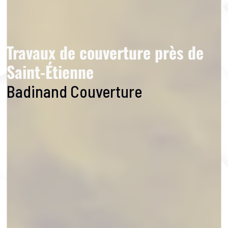
Travaux de couverture près de
Saint-Étienne
Badinand Couverture