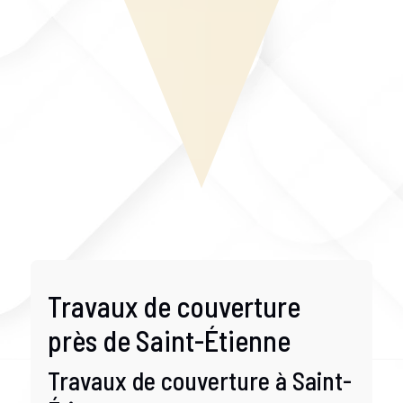
Travaux de couverture
près de Saint-Étienne
Travaux de couverture à Saint-