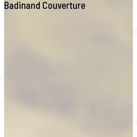
Badinand Couverture