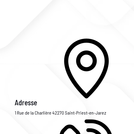
Adresse
1 Rue de la Charlière
42270 Saint-Priest-en-Jarez