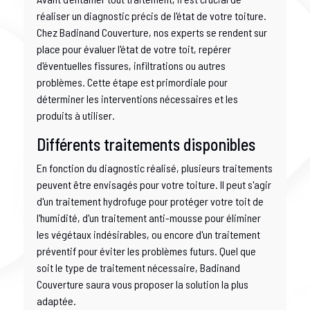
réaliser un diagnostic précis de l'état de votre toiture.
Chez Badinand Couverture, nos experts se rendent sur
place pour évaluer l'état de votre toit, repérer
d'éventuelles fissures, infiltrations ou autres
problèmes. Cette étape est primordiale pour
déterminer les interventions nécessaires et les
produits à utiliser.
Différents traitements disponibles
En fonction du diagnostic réalisé, plusieurs traitements
peuvent être envisagés pour votre toiture. Il peut s'agir
d'un traitement hydrofuge pour protéger votre toit de
l'humidité, d'un traitement anti-mousse pour éliminer
les végétaux indésirables, ou encore d'un traitement
préventif pour éviter les problèmes futurs. Quel que
soit le type de traitement nécessaire, Badinand
Couverture saura vous proposer la solution la plus
adaptée.