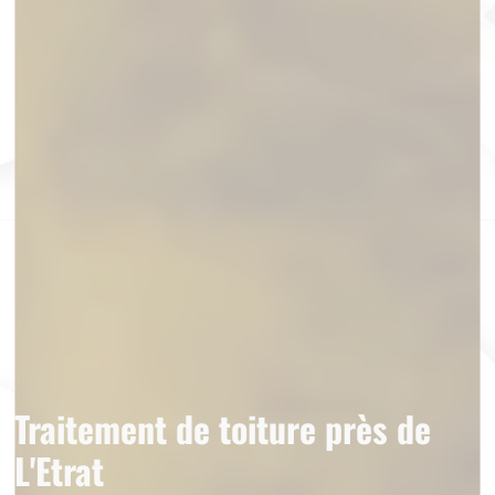
Traitement de toiture près de
L'Etrat