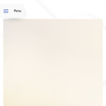
Panneau de gestion des cookies
Menu