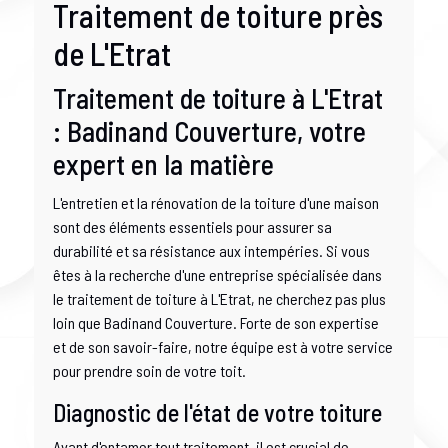
Traitement de toiture près
de L'Etrat
Traitement de toiture à L'Etrat
: Badinand Couverture, votre
expert en la matière
L'entretien et la rénovation de la toiture d'une maison
sont des éléments essentiels pour assurer sa
durabilité et sa résistance aux intempéries. Si vous
êtes à la recherche d'une entreprise spécialisée dans
le traitement de toiture à L'Etrat, ne cherchez pas plus
loin que Badinand Couverture. Forte de son expertise
et de son savoir-faire, notre équipe est à votre service
pour prendre soin de votre toit.
Diagnostic de l'état de votre toiture
Avant d'entamer tout traitement, il est crucial de