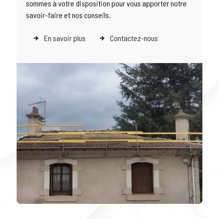
sommes à votre disposition pour vous apporter notre
savoir-faire et nos conseils.
En savoir plus
Contactez-nous