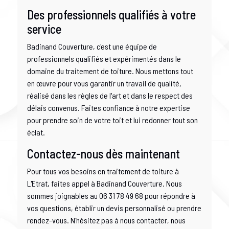
Des professionnels qualifiés à votre
service
Badinand Couverture, c'est une équipe de
professionnels qualifiés et expérimentés dans le
domaine du traitement de toiture. Nous mettons tout
en œuvre pour vous garantir un travail de qualité,
réalisé dans les règles de l'art et dans le respect des
délais convenus. Faites confiance à notre expertise
pour prendre soin de votre toit et lui redonner tout son
éclat.
Contactez-nous dès maintenant
Pour tous vos besoins en traitement de toiture à
L'Etrat, faites appel à Badinand Couverture. Nous
sommes joignables au 06 31 78 49 68 pour répondre à
vos questions, établir un devis personnalisé ou prendre
rendez-vous. N'hésitez pas à nous contacter, nous