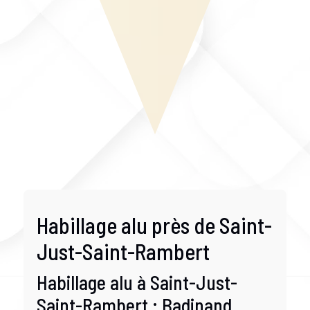
Habillage alu près de Saint-
Just-Saint-Rambert
Habillage alu à Saint-Just-
Saint-Rambert : Badinand