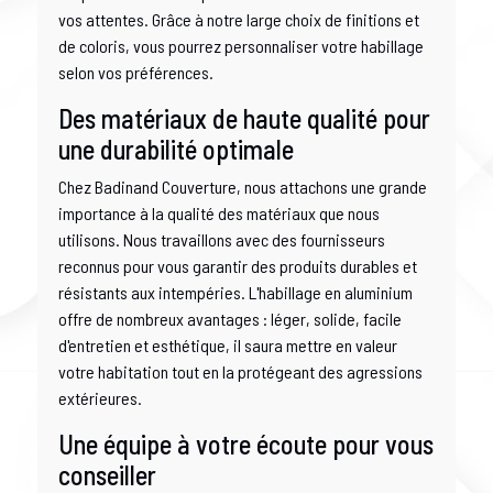
vos attentes. Grâce à notre large choix de finitions et
de coloris, vous pourrez personnaliser votre habillage
selon vos préférences.
Des matériaux de haute qualité pour
une durabilité optimale
Chez Badinand Couverture, nous attachons une grande
importance à la qualité des matériaux que nous
utilisons. Nous travaillons avec des fournisseurs
reconnus pour vous garantir des produits durables et
résistants aux intempéries. L'habillage en aluminium
offre de nombreux avantages : léger, solide, facile
d'entretien et esthétique, il saura mettre en valeur
votre habitation tout en la protégeant des agressions
extérieures.
Une équipe à votre écoute pour vous
conseiller