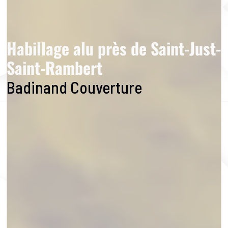
Habillage alu près de Saint-Just-
Saint-Rambert
Badinand Couverture