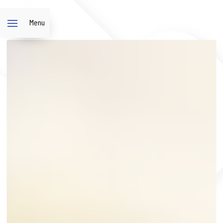
Panneau de gestion des cookies
Menu