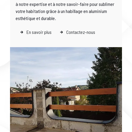
à notre expertise et à notre savoir-faire pour sublimer
votre habitation grâce à un habillage en aluminium
esthétique et durable.
En savoir plus
Contactez-nous