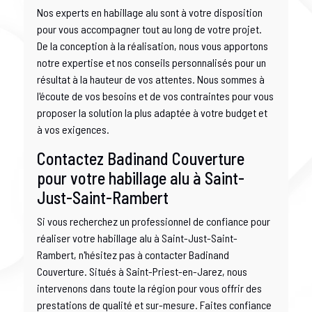
Nos experts en habillage alu sont à votre disposition
pour vous accompagner tout au long de votre projet.
De la conception à la réalisation, nous vous apportons
notre expertise et nos conseils personnalisés pour un
résultat à la hauteur de vos attentes. Nous sommes à
l'écoute de vos besoins et de vos contraintes pour vous
proposer la solution la plus adaptée à votre budget et
à vos exigences.
Contactez Badinand Couverture
pour votre habillage alu à Saint-
Just-Saint-Rambert
Si vous recherchez un professionnel de confiance pour
réaliser votre habillage alu à Saint-Just-Saint-
Rambert, n'hésitez pas à contacter Badinand
Couverture. Situés à Saint-Priest-en-Jarez, nous
intervenons dans toute la région pour vous offrir des
prestations de qualité et sur-mesure. Faites confiance