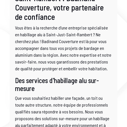
Couverture, votre partenaire
de confiance
Vous êtes à la recherche d'une entreprise spécialisée
en habillage alu à Saint-Just-Saint-Rambert ? Ne
cherchez plus ! Badinand Couverture est là pour vous
accompagner dans tous vos projets de bardage en
aluminium dans la région. Avec notre expertise et notre
savoir-faire, nous vous garantissons des prestations
de qualité pour protéger et embellir votre habitation.
Des services d'habillage alu sur-
mesure
Que vous souhaitiez habiller une façade, un toit ou
toute autre structure, notre équipe de professionnels
qualifiés saura répondre à vos besoins. Nous vous
proposons des solutions sur-mesure pour un habillage
alu parfaitement adapté à votre environnement et à