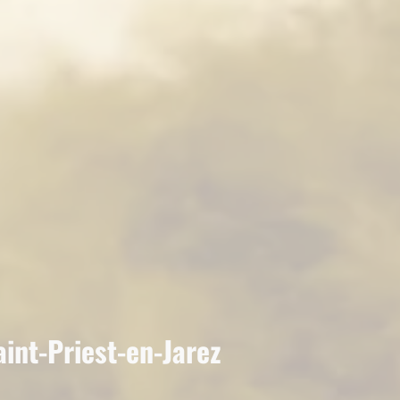
aint-Priest-en-Jarez