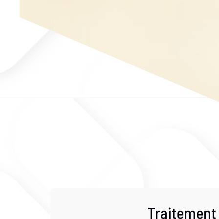
Traitement 