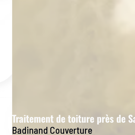
Traitement de toiture près de S
Badinand Couverture