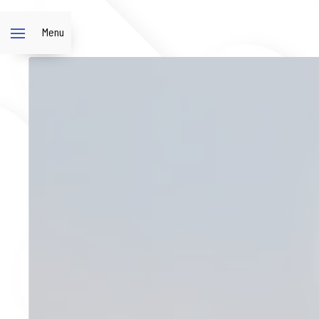
Panneau de gestion des cookies
Menu