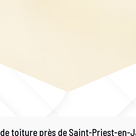
de toiture près de Saint-Priest-en-