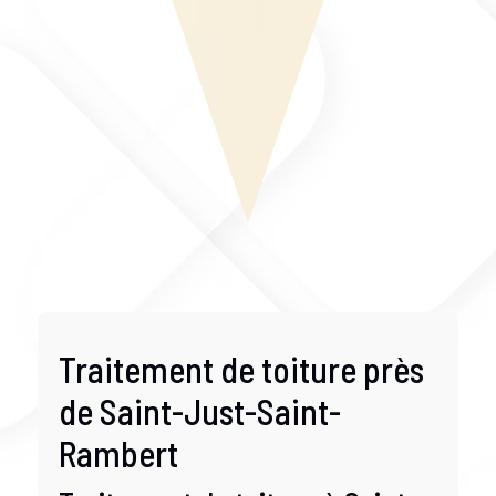
Traitement de toiture près
de Saint-Just-Saint-
Rambert