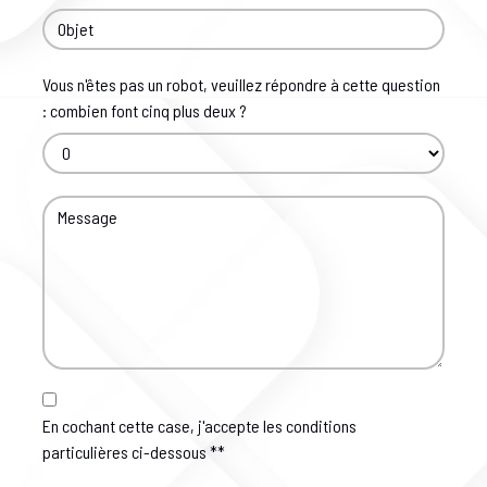
Vous n'êtes pas un robot, veuillez répondre à cette question
: combien font cinq plus deux ?
En cochant cette case, j'accepte les conditions
particulières ci-dessous **