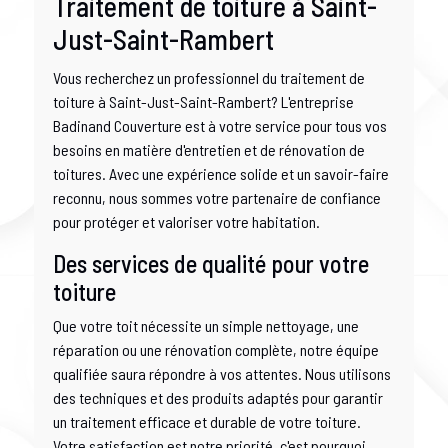
Traitement de toiture à Saint-
Just-Saint-Rambert
Vous recherchez un professionnel du traitement de
toiture à Saint-Just-Saint-Rambert? L'entreprise
Badinand Couverture est à votre service pour tous vos
besoins en matière d'entretien et de rénovation de
toitures. Avec une expérience solide et un savoir-faire
reconnu, nous sommes votre partenaire de confiance
pour protéger et valoriser votre habitation.
Des services de qualité pour votre
toiture
Que votre toit nécessite un simple nettoyage, une
réparation ou une rénovation complète, notre équipe
qualifiée saura répondre à vos attentes. Nous utilisons
des techniques et des produits adaptés pour garantir
un traitement efficace et durable de votre toiture.
Votre satisfaction est notre priorité, c'est pourquoi