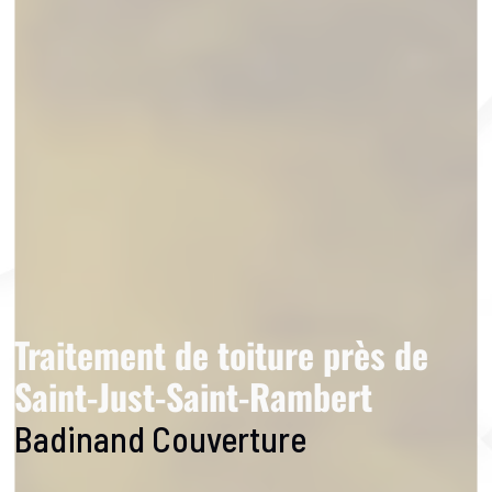
Traitement de toiture près de
Saint-Just-Saint-Rambert
Badinand Couverture