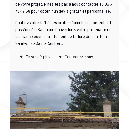
de votre projet. N'hésitez pas à nous contacter au 06 31
78 49 68 pour obtenir un devis gratuit et personnalisé.
Confiez votre toit à des professionnels compétents et
passionnés. Badinand Couverture, votre partenaire de
confiance pour un traitement de toiture de qualité à
Saint-Just-Saint-Rambert.
En savoir plus
Contactez-nous