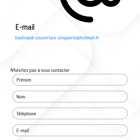
E-mail
badinand-couverture-zinguerie@hotmail.fr
N'hésitez pas à nous contacter