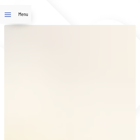
Panneau de gestion des cookies
Menu