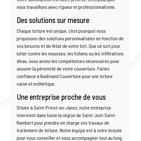
nous travaillons avec rigueur et professionnalisme.
Des solutions sur mesure
Chaque toiture est unique, c'est pourquoi nous
proposons des solutions personnalisées en fonction de
vos besoins et de l'état de votre toit. Que ce soit pour
lutter contre les mousses, les lichens ou les infiltrations
d'eau, nous avons les compétences nécessaires pour
assurer la pérennité de votre couverture. Faites
confiance à Badinand Couverture pour une toiture
saine et esthétique.
Une entreprise proche de vous
Située à Saint-Priest-en-Jarez, notre entreprise
intervient dans toute la région de Saint-Just-Saint-
Rambert pour prendre en charge vos travaux de
traitement de toiture. Notre équipe est à votre écoute
pour vous conseiller et vous accompagner tout au long