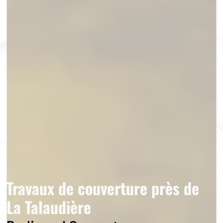
Travaux de couverture près de
La Talaudière