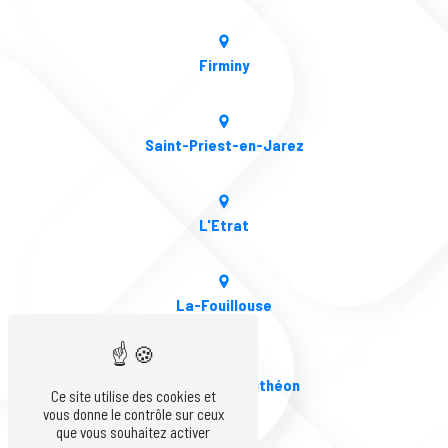
Firminy
Saint-Priest-en-Jarez
L'Etrat
La-Fouillouse
Andrézieux-Bouthéon
Ce site utilise des cookies et
vous donne le contrôle sur ceux
que vous souhaitez activer