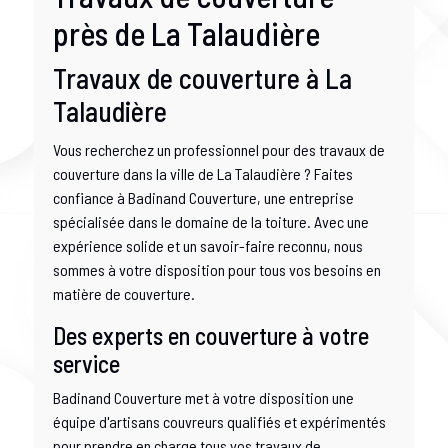
près de La Talaudière
Travaux de couverture à La
Talaudière
Vous recherchez un professionnel pour des travaux de
couverture dans la ville de La Talaudière ? Faites
confiance à Badinand Couverture, une entreprise
spécialisée dans le domaine de la toiture. Avec une
expérience solide et un savoir-faire reconnu, nous
sommes à votre disposition pour tous vos besoins en
matière de couverture.
Des experts en couverture à votre
service
Badinand Couverture met à votre disposition une
équipe d'artisans couvreurs qualifiés et expérimentés
pour prendre en charge tous vos travaux de