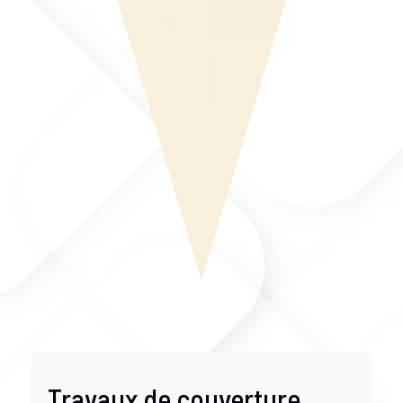
Travaux de couverture