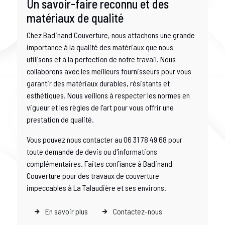
Un savoir-faire reconnu et des
matériaux de qualité
Chez Badinand Couverture, nous attachons une grande
importance à la qualité des matériaux que nous
utilisons et à la perfection de notre travail. Nous
collaborons avec les meilleurs fournisseurs pour vous
garantir des matériaux durables, résistants et
esthétiques. Nous veillons à respecter les normes en
vigueur et les règles de l'art pour vous offrir une
prestation de qualité.
Vous pouvez nous contacter au 06 31 78 49 68 pour
toute demande de devis ou d'informations
complémentaires. Faites confiance à Badinand
Couverture pour des travaux de couverture
impeccables à La Talaudière et ses environs.
En savoir plus
Contactez-nous