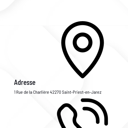
Adresse
1 Rue de la Charlière
42270 Saint-Priest-en-Jarez