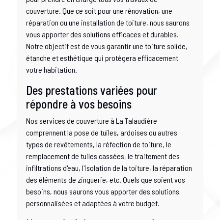
couverture. Que ce soit pour une rénovation, une
réparation ou une installation de toiture, nous saurons
vous apporter des solutions efficaces et durables.
Notre objectif est de vous garantir une toiture solide,
étanche et esthétique qui protègera efficacement
votre habitation.
Des prestations variées pour
répondre à vos besoins
Nos services de couverture à La Talaudière
comprennent la pose de tuiles, ardoises ou autres
types de revêtements, la réfection de toiture, le
remplacement de tuiles cassées, le traitement des
infiltrations d'eau, l'isolation de la toiture, la réparation
des éléments de zinguerie, etc. Quels que soient vos
besoins, nous saurons vous apporter des solutions
personnalisées et adaptées à votre budget.