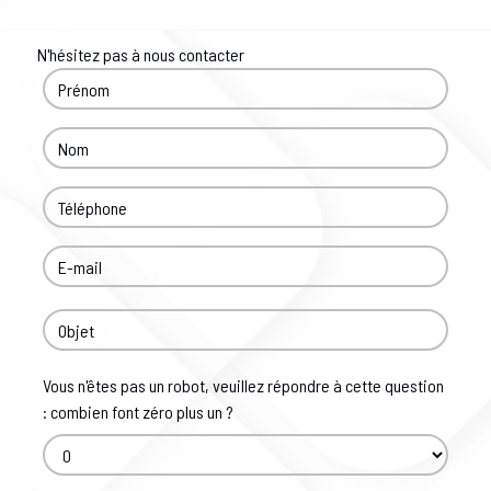
N'hésitez pas à nous contacter
Vous n'êtes pas un robot, veuillez répondre à cette question
: combien font zéro plus un ?