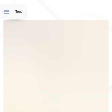
Panneau de gestion des cookies
Menu