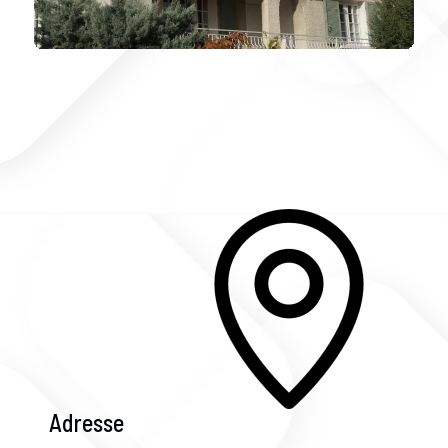
Adresse