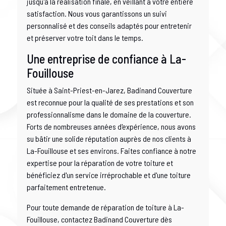
jusqu'à la réalisation finale, en veillant à votre entière
satisfaction. Nous vous garantissons un suivi
personnalisé et des conseils adaptés pour entretenir
et préserver votre toit dans le temps.
Une entreprise de confiance à La-
Fouillouse
Située à Saint-Priest-en-Jarez, Badinand Couverture
est reconnue pour la qualité de ses prestations et son
professionnalisme dans le domaine de la couverture.
Forts de nombreuses années d'expérience, nous avons
su bâtir une solide réputation auprès de nos clients à
La-Fouillouse et ses environs. Faites confiance à notre
expertise pour la réparation de votre toiture et
bénéficiez d'un service irréprochable et d'une toiture
parfaitement entretenue.
Pour toute demande de réparation de toiture à La-
Fouillouse, contactez Badinand Couverture dès