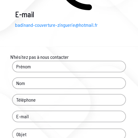
E-mail
badinand-couverture-zinguerie@hotmail.fr
N'hésitez pas à nous contacter