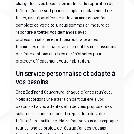
charge tous vos besoins en matière de réparation de
toiture. Que ce soit pour un simple remplacement de
tuiles, une réparation de fuites ou une rénovation
complète de votre toit, nous sommes en mesure de
répondre à toutes vos demandes avec
professionnalisme et efficacité. Grâce à des
techniques et des matériaux de qualité, nous assurons
des interventions durables et résistantes pour
protéger efficacement votre habitation.
Un service personnalisé et adapté à
vos besoins
Chez Badinand Couverture, chaque client est unique.
Nous accordons une attention particulière à vos
besoins et à vos attentes afin de vous proposer des
solutions sur-mesure pour la réparation de votre
toiture à La-Fouillouse. Notre équipe vous accompagne
tout au long du projet, de l'évaluation des travaux