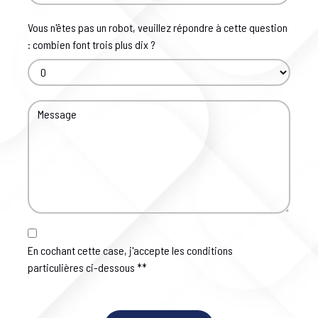
Vous n'êtes pas un robot, veuillez répondre à cette question
: combien font trois plus dix ?
En cochant cette case, j'accepte les conditions
particulières ci-dessous **