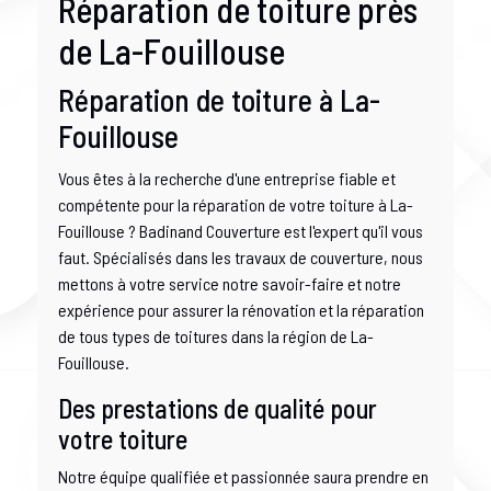
Réparation de toiture près
de La-Fouillouse
Réparation de toiture à La-
Fouillouse
Vous êtes à la recherche d'une entreprise fiable et
compétente pour la réparation de votre toiture à La-
Fouillouse ? Badinand Couverture est l'expert qu'il vous
faut. Spécialisés dans les travaux de couverture, nous
mettons à votre service notre savoir-faire et notre
expérience pour assurer la rénovation et la réparation
de tous types de toitures dans la région de La-
Fouillouse.
Des prestations de qualité pour
votre toiture
Notre équipe qualifiée et passionnée saura prendre en