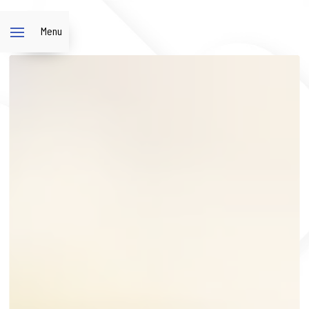
Panneau de gestion des cookies
Menu