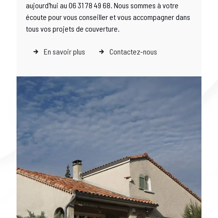
aujourd'hui au 06 31 78 49 68. Nous sommes à votre
écoute pour vous conseiller et vous accompagner dans
tous vos projets de couverture.
En savoir plus
Contactez-nous