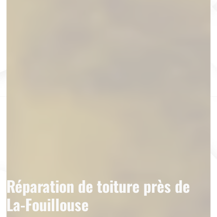
Réparation de toiture près de
La-Fouillouse