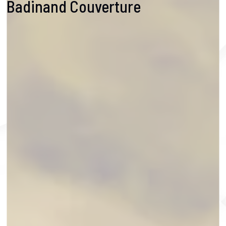
Badinand Couverture